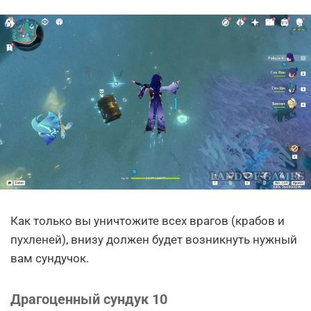
Как только вы уничтожите всех врагов (крабов и
пухленей), внизу должен будет возникнуть нужный
вам сундучок.
Драгоценный сундук 10