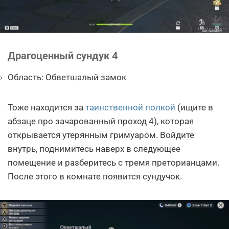
Драгоценный сундук 4
Область: Обветшалый замок
Тоже находится за
таинственной полкой
(ищите в
абзаце про зачарованный проход 4), которая
открывается утерянным гримуаром. Войдите
внутрь, поднимитесь наверх в следующее
помещение и разберитесь с тремя преторианцами.
После этого в комнате появится сундучок.