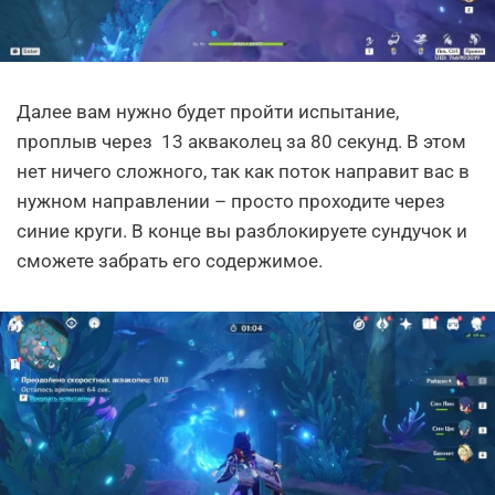
Далее вам нужно будет пройти испытание,
проплыв через 13 акваколец за 80 секунд. В этом
нет ничего сложного, так как поток направит вас в
нужном направлении – просто проходите через
синие круги. В конце вы разблокируете сундучок и
сможете забрать его содержимое.