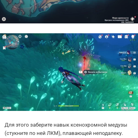
Для этого заберите навык ксенохромной медузы
(стукните по ней ЛКМ), плавающей неподалеку.