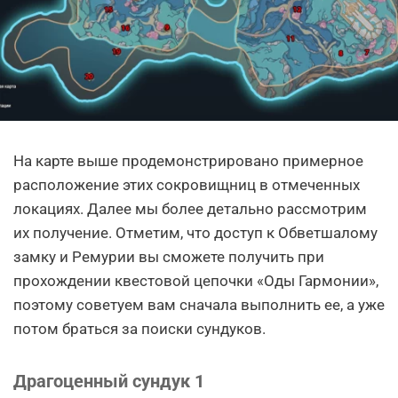
На карте выше продемонстрировано примерное
расположение этих сокровищниц в отмеченных
локациях. Далее мы более детально рассмотрим
их получение. Отметим, что доступ к Обветшалому
замку и Ремурии вы сможете получить при
прохождении квестовой цепочки «Оды Гармонии»,
поэтому советуем вам сначала выполнить ее, а уже
потом браться за поиски сундуков.
Драгоценный сундук 1