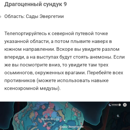
Драгоценный сундук 9
Область: Сады Эвергетии
Телепортируйтесь к северной путевой точке
указанной области, а потом плывите наверх в
южном направлении. Вскоре вы увидите разлом
впереди, а на выступах будут стоять анемоны. Если
же вы посмотрите вниз, то увидите там трех
осьминогов, окруженных врагами. Перебейте всех
противников (можете использовать навыке
ксенохромной медузы).