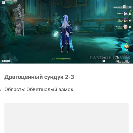
Драгоценный сундук 2-3
Область: Обветшалый замок