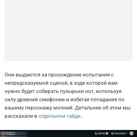
Они выдаются за прохождение испытания с
непредсказуемой сценой, в ходе которой вам
нужно будет собирать пузырьки нот, используя
силу древней симфонии и избегая попадания по
вашему персонажу молний. Детальнее об этом мы
рассказали в
отдельном гайде
.