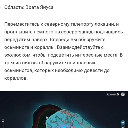
Область: Врата Януса
Переместитесь к северному телепорту локации, и
проплывите немного на северо-запад, поднявшись
перед этим наверх. Впереди вы обнаружите
осьминога и кораллы. Взаимодействуйте с
эхолюском, чтобы подсветить интересные места. В
трех из них вы обнаружите спиральных
осьминогов, которых необходимо довести до
кораллов.