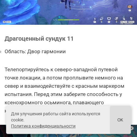
Драгоценный сундук 11
Область: Двор гармонии
Телепортируйтесь к северо-западной путевой
точке локации, а потом проплывите немного на
север и взаимодействуйте с красным маркером
испытания. Перед этим заберите способность у
ксенохромного осьминога, плавающего
неподалеку.
Для улучшения работы сайта используются
cookie.
OK
Политика конфиденциальности