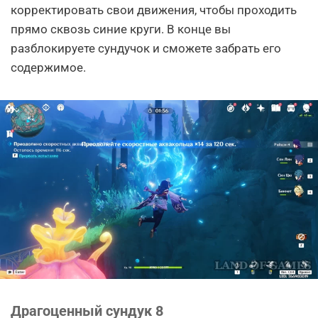
корректировать свои движения, чтобы проходить
прямо сквозь синие круги. В конце вы
разблокируете сундучок и сможете забрать его
содержимое.
Драгоценный сундук 8