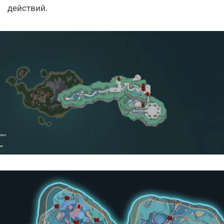
действий.