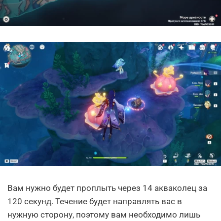
Вам нужно будет проплыть через 14 акваколец за
120 секунд. Течение будет направлять вас в
нужную сторону, поэтому вам необходимо лишь