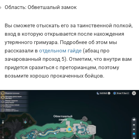
Область: Обветшалый замок
Вы сможете отыскать его за таинственной полкой,
вход в которую открывается после нахождения
утерянного гримуара. Подробнее об этом мы
рассказали в
отдельном гайде
(абзац про
зачарованный проход 5). Отметим, что внутри вам
придется сразиться с преторианцем, поэтому
возьмите хорошо прокаченных бойцов.