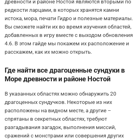
древности и районе Ностой являются вторыми по
редкости ларцами, в которых хранятся камни
истока, мора, печати Гидро и полезные материалы.
Вы сможете найти их во время изучения областей,
добавленных в игру вместе с выходом обновления
4.6. В этом гайде мы покажем их расположение и
расскажем, как их можно открыть.
Где найти все драгоценные сундуки в
Море древности и районе Ностой
В указанных областях можно обнаружить 20
драгоценных сундучков. Некоторые из них
расположены на видном месте, а другие –
спрятаны в секретных областях, требуют
разгадывания загадок, выполнения миссий,
сражений с монстрами или совершения других