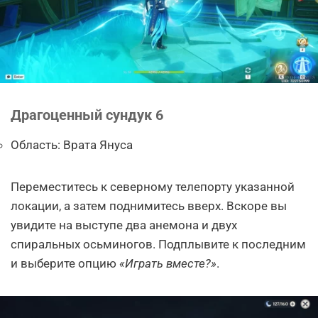
Драгоценный сундук 6
Область: Врата Януса
Переместитесь к северному телепорту указанной
локации, а затем поднимитесь вверх. Вскоре вы
увидите на выступе два анемона и двух
спиральных осьминогов. Подплывите к последним
и выберите опцию
«Играть вместе?»
.