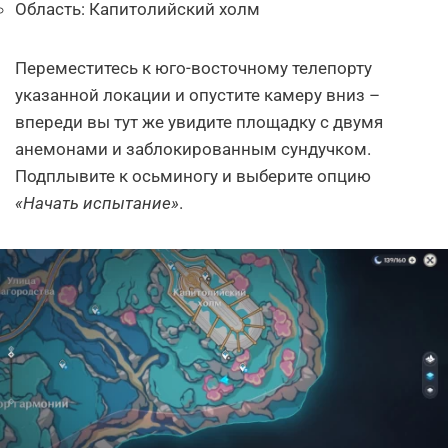
Область: Капитолийский холм
Переместитесь к юго-восточному телепорту
указанной локации и опустите камеру вниз –
впереди вы тут же увидите площадку с двумя
анемонами и заблокированным сундучком.
Подплывите к осьминогу и выберите опцию
«Начать испытание»
.