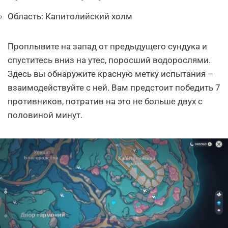
Область: Капитолийский холм
Проплывите на запад от предыдущего сундука и
спуститесь вниз на утес, поросший водорослями.
Здесь вы обнаружите красную метку испытания –
взаимодействуйте с ней. Вам предстоит победить 7
противников, потратив на это не больше двух с
половиной минут.