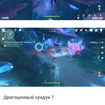
Драгоценный сундук 7