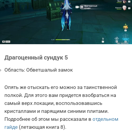
Драгоценный сундук 5
Область: Обветшалый замок
Опять же отыскать его можно за таинственной
полкой. Для этого вам придется взобраться на
самый верх локации, воспользовавшись
кристаллами и парящими синими плитами.
Подробнее об этом мы рассказали в
отдельном
гайде
(летающая книга 8).