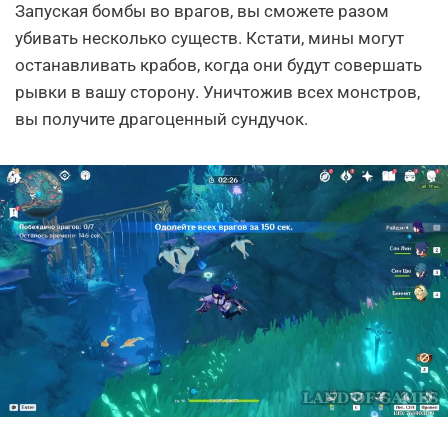
Запуская бомбы во врагов, вы сможете разом
убивать несколько существ. Кстати, мины могут
останавливать крабов, когда они будут совершать
рывки в вашу сторону. Уничтожив всех монстров,
вы получите драгоценный сундучок.