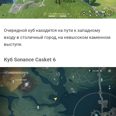
Очередной куб находится на пути к западному
входу в столичный город, на невысоком каменном
выступе.
Куб Sonance Casket 6