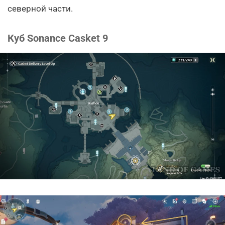
северной части.
Куб Sonance Casket 9