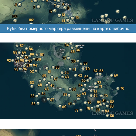
Кубы без номерного маркера размещены на карте ошибочно