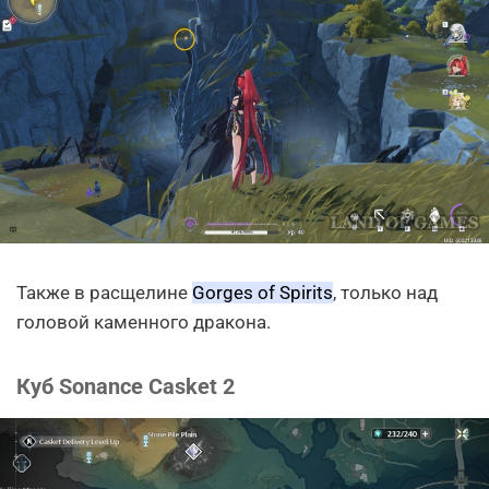
Также в расщелине
Gorges of Spirits
, только над
головой каменного дракона.
Куб Sonance Casket 2