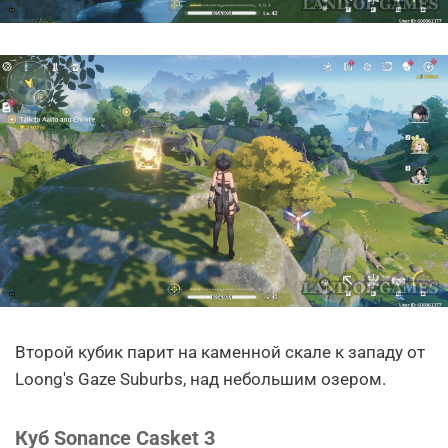
Второй кубик парит на каменной скале к западу от
Loong's Gaze Suburbs, над небольшим озером.
Куб Sonance Casket 3