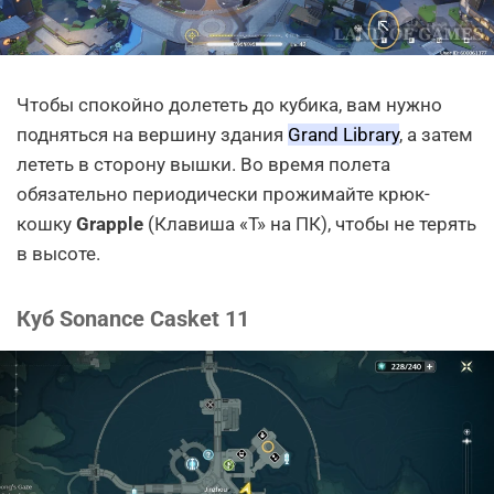
Чтобы спокойно долететь до кубика, вам нужно
подняться на вершину здания
Grand Library
, а затем
лететь в сторону вышки. Во время полета
обязательно периодически прожимайте крюк-
кошку
Grapple
(Клавиша «T» на ПК), чтобы не терять
в высоте.
Куб Sonance Casket 11