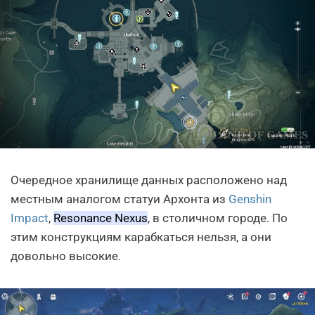
Очередное хранилище данных расположено над
местным аналогом статуи Архонта из
Genshin
Impact
,
Resonance Nexus
, в столичном городе. По
этим конструкциям карабкаться нельзя, а они
довольно высокие.