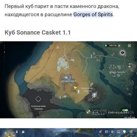
Первый куб парит в пасти каменного дракона,
находящегося в расщелине
Gorges of Spirits
.
Куб Sonance Casket 1.1