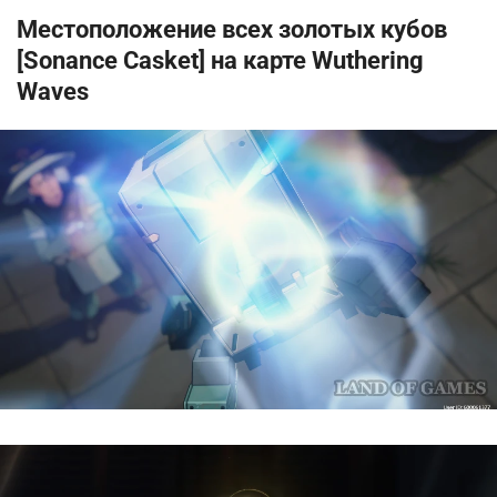
Местоположение всех золотых кубов
[Sonance Casket] на карте Wuthering
Waves