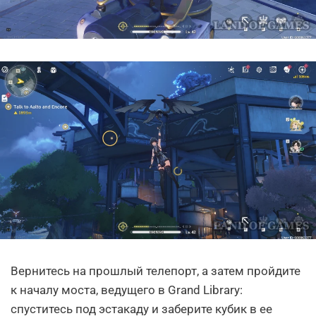
Вернитесь на прошлый телепорт, а затем пройдите
к началу моста, ведущего в Grand Library:
спуститесь под эстакаду и заберите кубик в ее