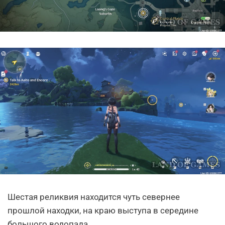
Шестая реликвия находится чуть севернее
прошлой находки, на краю выступа в середине
большого водопада.