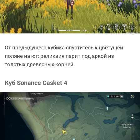
От предыдущего кубика спуститесь к цветущей
поляне на юг: реликвия парит под аркой из
толстых древесных корней.
Куб Sonance Casket 4