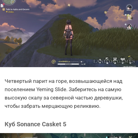
Четвертый парит на горе, возвышающейся над
поселением Yeming Slide. Заберитесь на самую
высокую скалу за северной частью деревушки,
чтобы забрать мерцающую реликвию.
Куб Sonance Casket 5