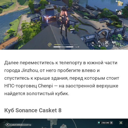
Далее переместитесь к телепорту в южной части
города Jinzhou, от него пробегите влево и
спуститесь к крыше здания, перед которым стоит
НПС-торговец Chenpi — на заостренной верхушке
найдется золотистый кубик.
Куб Sonance Casket 8