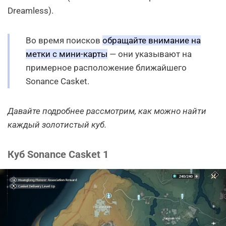
Dreamless).
Во время поисков
обращайте внимание на
метки с мини-карты
— они указывают на
примерное расположение ближайшего
Sonance Casket.
Давайте подробнее рассмотрим, как можно найти
каждый золотистый куб.
Куб Sonance Casket 1