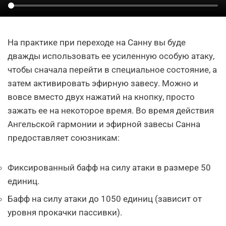
На практике при переходе на Санну вы буде
дважды использовать ее усиленную особую атаку,
чтобы сначала перейти в специальное состояние, а
затем активировать эфирную завесу. Можно и
вовсе вместо двух нажатий на кнопку, просто
зажать ее на некоторое время. Во время действия
Ангельской гармонии и эфирной завесы Санна
предоставляет союзникам:
Фиксированный бафф на силу атаки в размере 50
единиц.
Бафф на силу атаки до 1050 единиц (зависит от