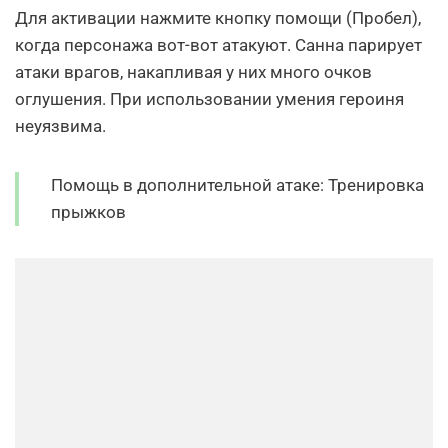
Для активации нажмите кнопку помощи (Пробел),
когда персонажа вот-вот атакуют. Санна парирует
атаки врагов, накапливая у них много очков
оглушения. При использовании умения героиня
неуязвима.
Помощь в дополнительной атаке: Тренировка
прыжков