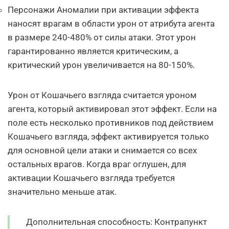
Персонажи Аномалии при активации эффекта
наносят врагам в области урон от атрибута агента
в размере 240-480% от силы атаки. Этот урон
гарантированно является критическим, а
критический урон увеличивается на 80-150%.
Урон от Кошачьего взгляда считается уроном
агента, который активировал этот эффект. Если на
поле есть несколько противников под действием
Кошачьего взгляда, эффект активируется только
для основной цели атаки и снимается со всех
остальных врагов. Когда враг оглушен, для
активации Кошачьего взгляда требуется
значительно меньше атак.
Дополнительная способность: Контрапункт