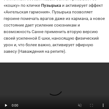
«кошку» по кличке
Пузырька
и активирует эффект
«Ангельская гармония». Пузырька позволяет
героине помечать врагов даже из кармана, а новое
состояние дает усиление союзникам и
возможность Санне применить вторую версию
своей усиленной Е-шки, наносящую физический
урон и, что более важно, активирует эфирную
завесу (Наваждения на репите).