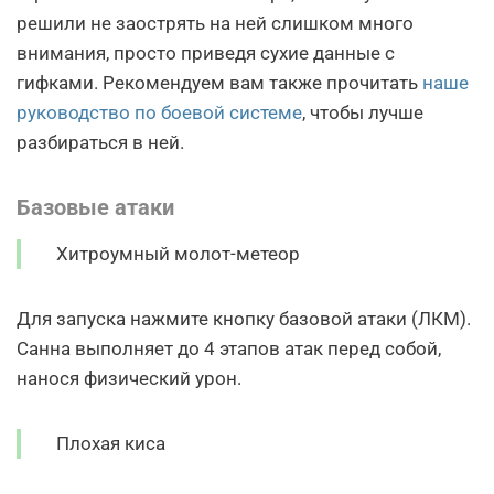
решили не заострять на ней слишком много
внимания, просто приведя сухие данные с
гифками. Рекомендуем вам также прочитать
наше
руководство по боевой системе
, чтобы лучше
разбираться в ней.
Базовые атаки
Хитроумный молот-метеор
Для запуска нажмите кнопку базовой атаки (ЛКМ).
Санна выполняет до 4 этапов атак перед собой,
нанося физический урон.
Плохая киса