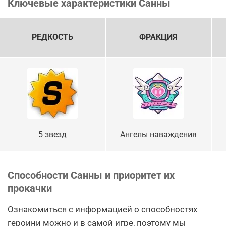
Ключевые характеристики Санны
РЕДКОСТЬ
ФРАКЦИЯ
5 звезд
Ангелы наваждения
Способности Санны и приоритет их
прокачки
Ознакомиться с информацией о способностях
героини можно и в самой игре, поэтому мы