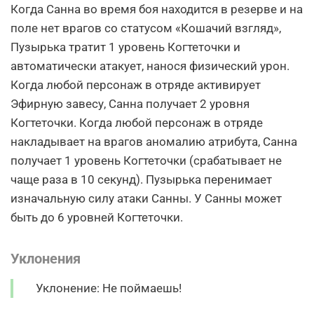
Когда Санна во время боя находится в резерве и на
поле нет врагов со статусом «Кошачий взгляд»,
Пузырька тратит 1 уровень Когтеточки и
автоматически атакует, нанося физический урон.
Когда любой персонаж в отряде активирует
Эфирную завесу, Санна получает 2 уровня
Когтеточки. Когда любой персонаж в отряде
накладывает на врагов аномалию атрибута, Санна
получает 1 уровень Когтеточки (срабатывает не
чаще раза в 10 секунд). Пузырька перенимает
изначальную силу атаки Санны. У Санны может
быть до 6 уровней Когтеточки.
Уклонения
Уклонение: Не поймаешь!