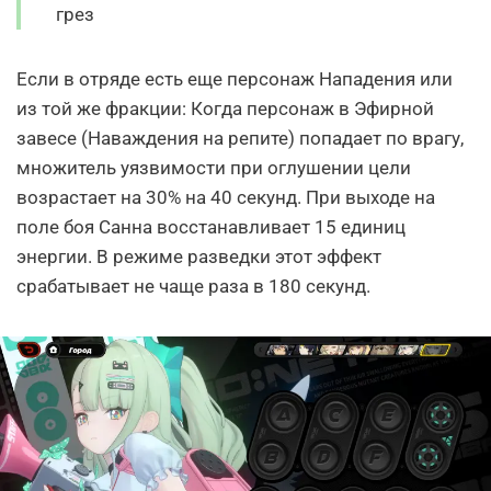
грез
Если в отряде есть еще персонаж Нападения или
из той же фракции: Когда персонаж в Эфирной
завесе (Наваждения на репите) попадает по врагу,
множитель уязвимости при оглушении цели
возрастает на 30% на 40 секунд. При выходе на
поле боя Санна восстанавливает 15 единиц
энергии. В режиме разведки этот эффект
срабатывает не чаще раза в 180 секунд.