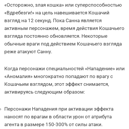
«Осторожно, злая кошка» или суперспособностью
«Вдребезги!» на цель навешивается Кошачий
взгляд на 12 секунд. Пока Санна является
активным персонажем, время действия Кошачьего
взгляда постоянно обновляется. Некоторые
обычные враги под действием Кошачьего взгляда
реже атакуют Санну.
Когда персонажи специальностей «Нападение» или
«Аномалия» многократно попадают по врагу с
Кошачьим взглядом, этот эффект снимается,
активируясь следующим образом:
Персонажи Нападения при активации эффекта
наносят по врагам в области урон от атрибута
агента в размере 150-300% от силы атаки.