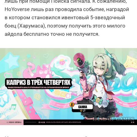
лишь при помощи Поиска сигнала. К сожалению,
HoYoverse лишь раз проводила событие, наградой
в котором становился ивентовый 5-звездочный
боец (Харумаса), поэтому получить этого милого
айдола бесплатно точно не получится.