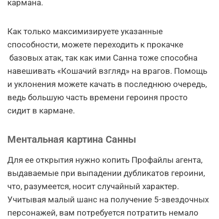
кармана.
Как только максимизируете указанные
способности, можете переходить к прокачке
базовых атак, так как ими Санна тоже способна
навешивать «Кошачий взгляд» на врагов. Помощь
и уклонения можете качать в последнюю очередь,
ведь большую часть времени героиня просто
сидит в кармане.
Ментальная картина Санны
Для ее открытия нужно копить Профайлы агента,
выдаваемые при выпадении дубликатов героини,
что, разумеется, носит случайный характер.
Учитывая малый шанс на получение 5-звездочных
персонажей, вам потребуется потратить немало