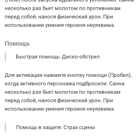
несколько раз бьет молотом по противникам
перед собой, нанося физический урон. При
использовании умения героиня неуязвима.
Помощь
Быстрая помощь: Диско-обстрел
Для активации нажмите кнопку помощи (Пробел),
когда активного персонажа подбросили. Санна
несколько раз бьет молотом по противникам
перед собой, нанося физический урон. При
использовании умения героиня неуязвима.
Помощь в защите: Страх сцены