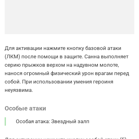
Для активации нажмите кнопку базовой атаки
(ЛКМ) после помощи в защите. Санна выполняет
серию прыжков верхом на надувном молоте,
нанося огромный физический урон врагам перед
собой. При использовании умения героиня
неуязвима.
Особые атаки
Особая атака: Звездный залп