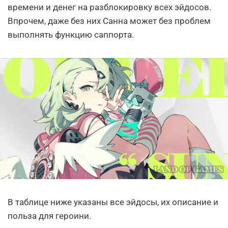
времени и денег на разблокировку всех эйдосов.
Впрочем, даже без них Санна может без проблем
выполнять функцию саппорта.
В таблице ниже указаны все эйдосы, их описание и
польза для героини.