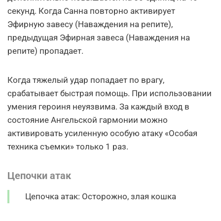
секунд. Когда Санна повторно активирует
Эфирную завесу (Наваждения на репите),
предыдущая Эфирная завеса (Наваждения на
репите) пропадает.
Когда тяжелый удар попадает по врагу,
срабатывает быстрая помощь. При использовании
умения героиня неуязвима. За каждый вход в
состояние Ангельской гармонии можно
активировать усиленную особую атаку «Особая
техника съемки» только 1 раз.
Цепочки атак
Цепочка атак: Осторожно, злая кошка