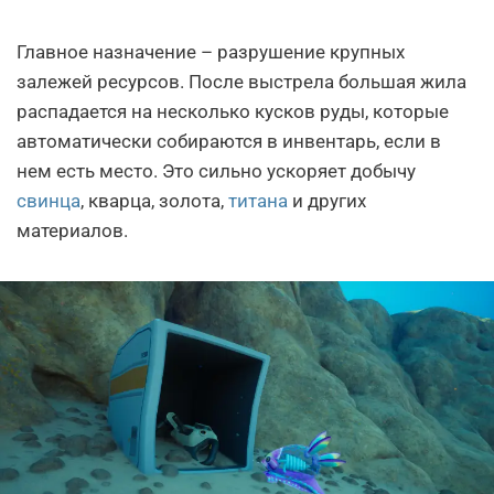
Главное назначение – разрушение крупных
залежей ресурсов. После выстрела большая жила
распадается на несколько кусков руды, которые
автоматически собираются в инвентарь, если в
нем есть место. Это сильно ускоряет добычу
свинца
, кварца, золота,
титана
и других
материалов.