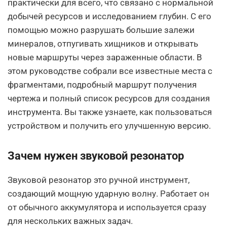
практически для всего, что связано с нормальной
добычей ресурсов и исследованием глубин. С его
помощью можно разрушать большие залежи
минералов, отпугивать хищников и открывать
новые маршруты через зараженные области. В
этом руководстве собрали все известные места с
фрагментами, подробный маршрут получения
чертежа и полный список ресурсов для создания
инструмента. Вы также узнаете, как пользоваться
устройством и получить его улучшенную версию.
Зачем нужен звуковой резонатор
Звуковой резонатор это ручной инструмент,
создающий мощную ударную волну. Работает он
от обычного аккумулятора и используется сразу
для нескольких важных задач.