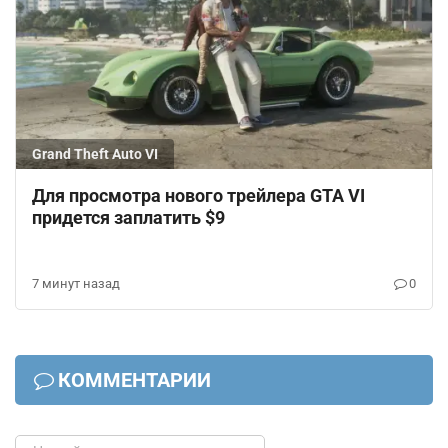
Grand Theft Auto VI
Для просмотра нового трейлера GTA VI
придется заплатить $9
7 минут назад
0
КОММЕНТАРИИ