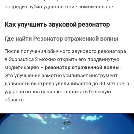
посреди глубин удовольствие сомнительное.
Как улучшить звуковой резонатор
Где найти Резонатор отраженной волны
После получения обычного звукового резонатора
в Subnautica 2 можно открыть его продвинутую
модификацию –
резонатор отраженной волны
.
Это улучшение заметно усиливает инструмент:
дальность выстрела увеличивается до 30 метров, а
ударная волна начинает поражать большую
область.