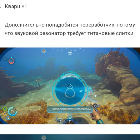
Кварц ×1
Дополнительно понадобится переработчик, потому
что звуковой резонатор требует титановые слитки.