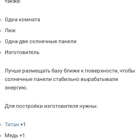
также:
Одна комната
Люк
Одна-две солнечные панели
Изготовитель
Лучше размещать базу ближе к поверхности, чтобы
солнечные панели стабильно вырабатывали
энергию.
Для постройки изготовителя нужны:
Титан
×1
Медь ×1