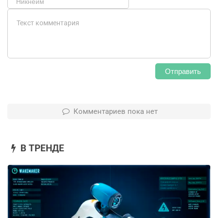
Отправить
Комментариев пока нет
В ТРЕНДЕ