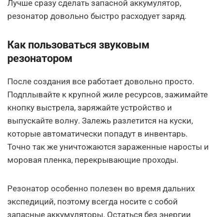
Лучше сразу сделать запасной аккумулятор,
резонатор довольно быстро расходует заряд.
Как пользоваться звуковым
резонатором
После создания все работает довольно просто.
Подплывайте к крупной жиле ресурсов, зажимайте
кнопку выстрела, заряжайте устройство и
выпускайте волну. Залежь разлетится на куски,
которые автоматически попадут в инвентарь.
Точно так же уничтожаются зараженные наросты и
моровая пленка, перекрывающие проходы.
Резонатор особенно полезен во время дальних
экспедиций, поэтому всегда носите с собой
запасные аккумуляторы. Остаться без энергии