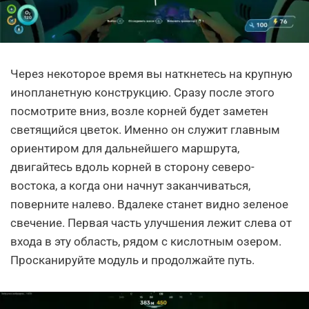
Через некоторое время вы наткнетесь на крупную
инопланетную конструкцию. Сразу после этого
посмотрите вниз, возле корней будет заметен
светящийся цветок. Именно он служит главным
ориентиром для дальнейшего маршрута,
двигайтесь вдоль корней в сторону северо-
востока, а когда они начнут заканчиваться,
поверните налево. Вдалеке станет видно зеленое
свечение. Первая часть улучшения лежит слева от
входа в эту область, рядом с кислотным озером.
Просканируйте модуль и продолжайте путь.