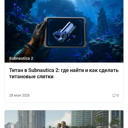
Subnautica 2
Титан в Subnautica 2: где найти и как сделать
титановые слитки
28 мая 2026
0