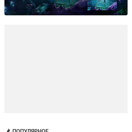
ПОПУЛЯРНОЕ