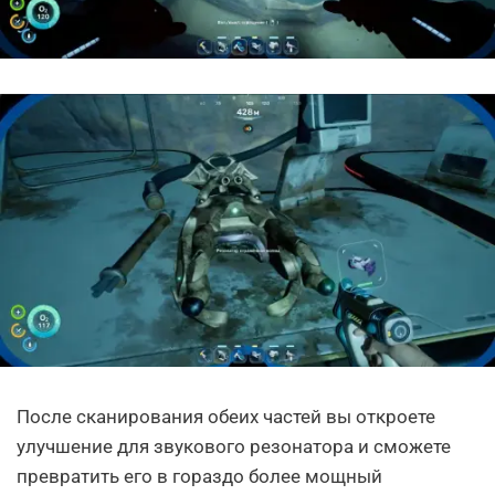
После сканирования обеих частей вы откроете
улучшение для звукового резонатора и сможете
превратить его в гораздо более мощный