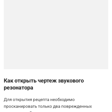
Как открыть чертеж звукового
резонатора
Для открытия рецепта необходимо
просканировать только два поврежденных