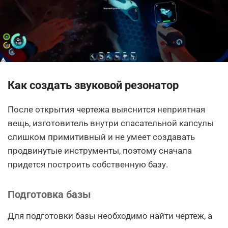
Как создать звуковой резонатор
После открытия чертежа выяснится неприятная
вещь, изготовитель внутри спасательной капсулы
слишком примитивный и не умеет создавать
продвинутые инструменты, поэтому сначала
придется построить собственную базу.
Подготовка базы
Для подготовки базы необходимо найти чертеж, а