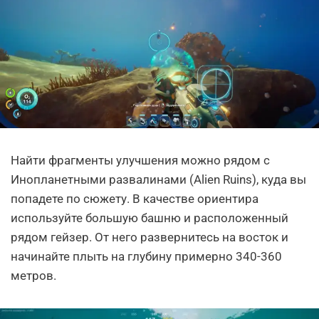
Найти фрагменты улучшения можно рядом с
Инопланетными развалинами (Alien Ruins), куда вы
попадете по сюжету. В качестве ориентира
используйте большую башню и расположенный
рядом гейзер. От него развернитесь на восток и
начинайте плыть на глубину примерно 340-360
метров.