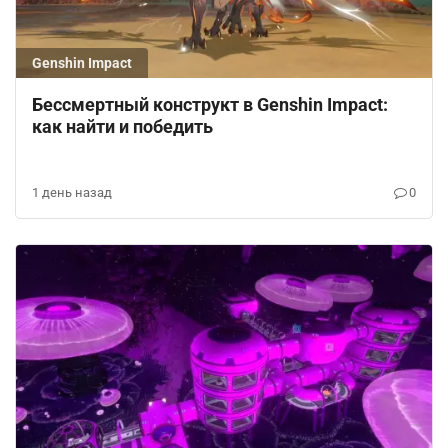
Genshin Impact
Бессмертный конструкт в Genshin Impact:
как найти и победить
1 день назад
0