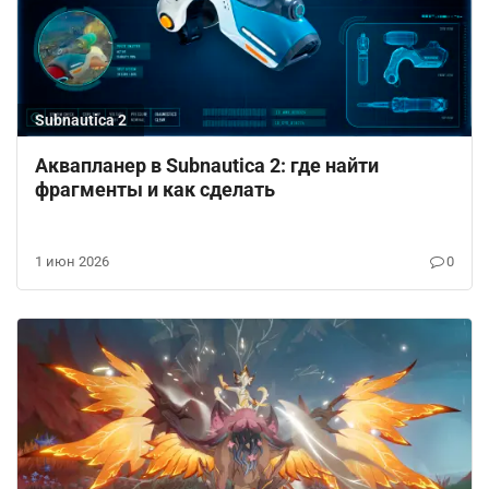
Subnautica 2
Аквапланер в Subnautica 2: где найти
фрагменты и как сделать
1 июн 2026
0