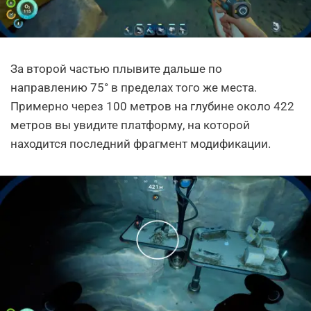
За второй частью плывите дальше по
направлению 75° в пределах того же места.
Примерно через 100 метров на глубине около 422
метров вы увидите платформу, на которой
находится последний фрагмент модификации.