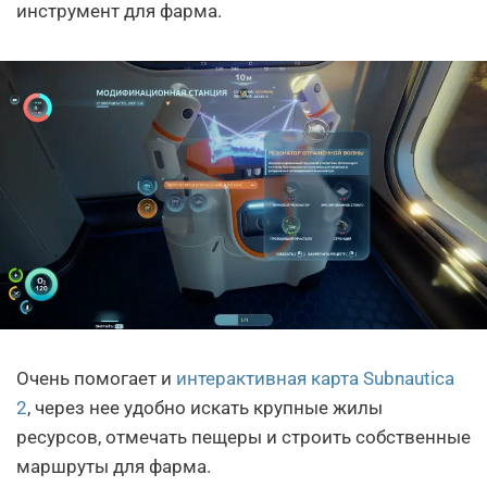
инструмент для фарма.
Очень помогает и
интерактивная карта Subnautica
2
, через нее удобно искать крупные жилы
ресурсов, отмечать пещеры и строить собственные
маршруты для фарма.