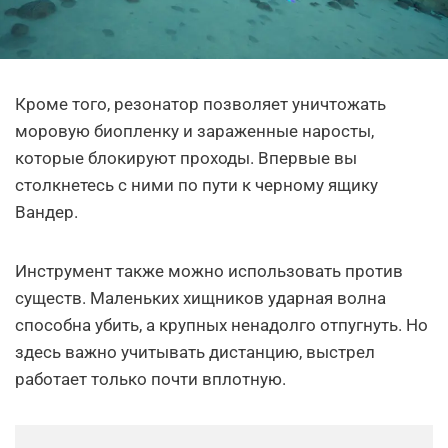
Кроме того, резонатор позволяет уничтожать
моровую биопленку и зараженные наросты,
которые блокируют проходы. Впервые вы
столкнетесь с ними по пути к черному ящику
Вандер.
Инструмент также можно использовать против
существ. Маленьких хищников ударная волна
способна убить, а крупных ненадолго отпугнуть. Но
здесь важно учитывать дистанцию, выстрел
работает только почти вплотную.