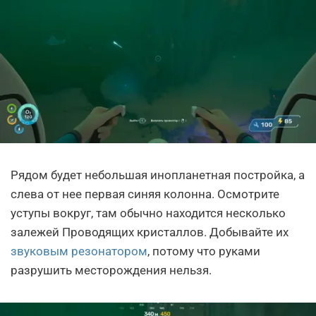
Рядом будет небольшая инопланетная постройка, а
слева от нее первая синяя колонна. Осмотрите
уступы вокруг, там обычно находится несколько
залежей Проводящих кристаллов. Добывайте их
звуковым резонатором
, потому что руками
разрушить месторождения нельзя.