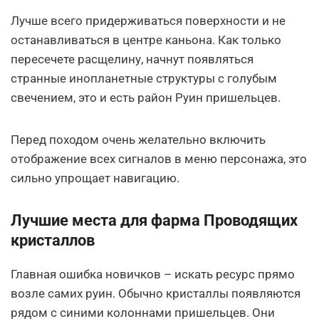
Лучше всего придерживаться поверхности и не
останавливаться в центре каньона. Как только
пересечете расщелину, начнут появляться
странные инопланетные структуры с голубым
свечением, это и есть район Руин пришельцев.
Перед походом очень желательно включить
отображение всех сигналов в меню персонажа, это
сильно упрощает навигацию.
Лучшие места для фарма Проводящих
кристаллов
Главная ошибка новичков – искать ресурс прямо
возле самих руин. Обычно кристаллы появляются
рядом с синими колоннами пришельцев. Они