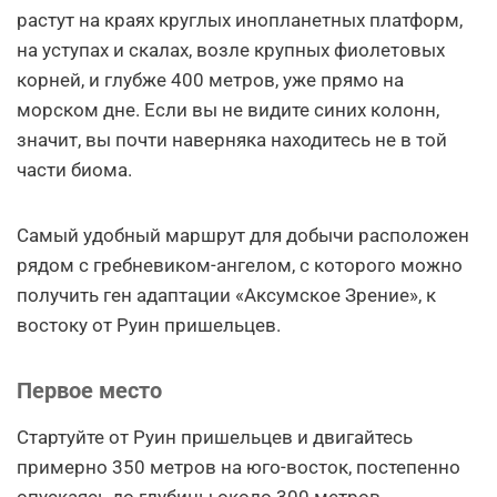
растут на краях круглых инопланетных платформ,
на уступах и скалах, возле крупных фиолетовых
корней, и глубже 400 метров, уже прямо на
морском дне. Если вы не видите синих колонн,
значит, вы почти наверняка находитесь не в той
части биома.
Самый удобный маршрут для добычи расположен
рядом с гребневиком-ангелом, с которого можно
получить ген адаптации «Аксумское Зрение», к
востоку от Руин пришельцев.
Первое место
Стартуйте от Руин пришельцев и двигайтесь
примерно 350 метров на юго-восток, постепенно