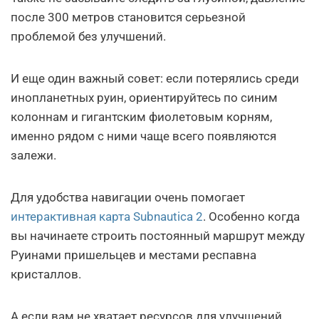
после 300 метров становится серьезной
проблемой без улучшений.
И еще один важный совет: если потерялись среди
инопланетных руин, ориентируйтесь по синим
колоннам и гигантским фиолетовым корням,
именно рядом с ними чаще всего появляются
залежи.
Для удобства навигации очень помогает
интерактивная карта Subnautica 2
. Особенно когда
вы начинаете строить постоянный маршрут между
Руинами пришельцев и местами респавна
кристаллов.
А если вам не хватает ресурсов для улучшений