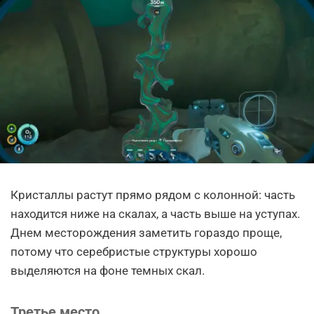
Кристаллы растут прямо рядом с колонной: часть
находится ниже на скалах, а часть выше на уступах.
Днем месторождения заметить гораздо проще,
потому что серебристые структуры хорошо
выделяются на фоне темных скал.
Третье место