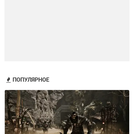
ПОПУЛЯРНОЕ