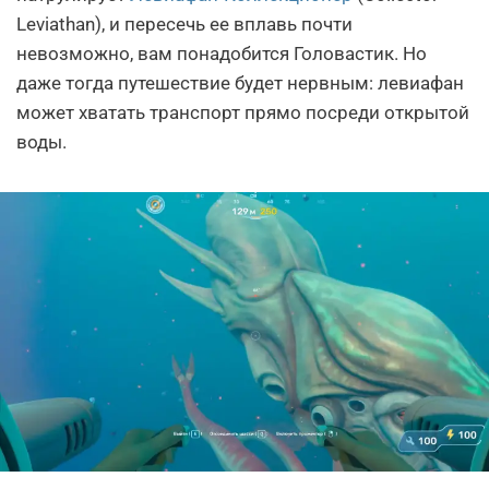
Leviathan), и пересечь ее вплавь почти
невозможно, вам понадобится Головастик. Но
даже тогда путешествие будет нервным: левиафан
может хватать транспорт прямо посреди открытой
воды.