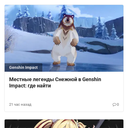
Genshin Impact
Местные легенды Снежной в Genshin
Impact: где найти
21 час назад
0