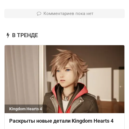
Комментариев пока нет
В ТРЕНДЕ
Kingdom Hearts 4
Раскрыты новые детали Kingdom Hearts 4