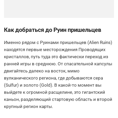
Как добраться до Руин пришельцев
Именно рядом с Руинами пришельцев (Alien Ruins)
находятся первые месторождения Проводящих
кристаллов, путь туда это фактически переход из
ранней игры в среднюю. От спасательной капсулы
двигайтесь далеко на восток, мимо
вулканического региона, где добываются сера
(Sulfur) и золото (Gold). В какой-то момент вы
выйдете к огромной расщелине, это гигантский
каньон, разделяющий стартовую область и второй
крупный регион карты.