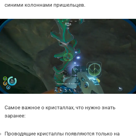
синими колоннами пришельцев.
Самое важное о кристаллах, что нужно знать
заранее:
Проводящие кристаллы появляются только на