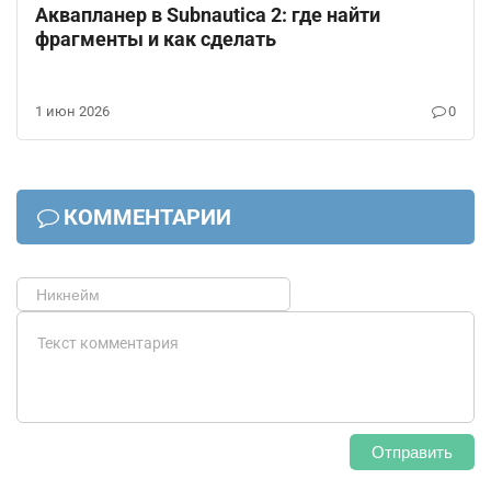
Аквапланер в Subnautica 2: где найти
фрагменты и как сделать
1 июн 2026
0
КОММЕНТАРИИ
Отправить