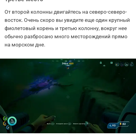
От второй колонны двигайтесь на северо-северо-
восток. Очень скоро вы увидите еще один крупный
фиолетовый корень и третью колонну, вокруг нее
обычно разбросано много месторождений прямо
на морском дне.