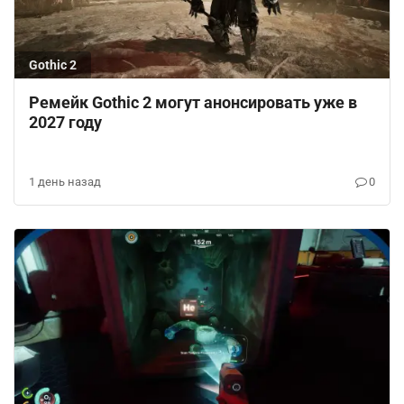
Gothic 2
Ремейк Gothic 2 могут анонсировать уже в
2027 году
1 день назад
0