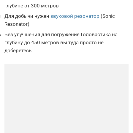
глубине от 300 метров
Для добычи нужен
звуковой резонатор
(Sonic
Resonator)
Без улучшения для погружения Головастика на
глубину до 450 метров вы туда просто не
доберетесь