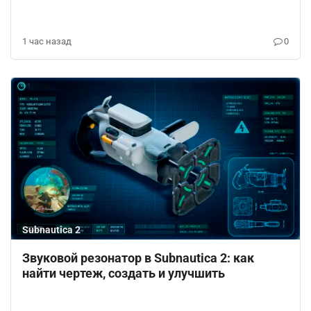
1 час назад
0
Subnautica 2
Звуковой резонатор в Subnautica 2: как
найти чертеж, создать и улучшить