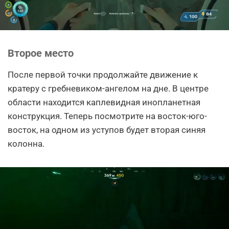
Второе место
После первой точки продолжайте движение к
кратеру с гребневиком-ангелом на дне. В центре
области находится каплевидная инопланетная
конструкция. Теперь посмотрите на восток-юго-
восток, на одном из уступов будет вторая синяя
колонна.