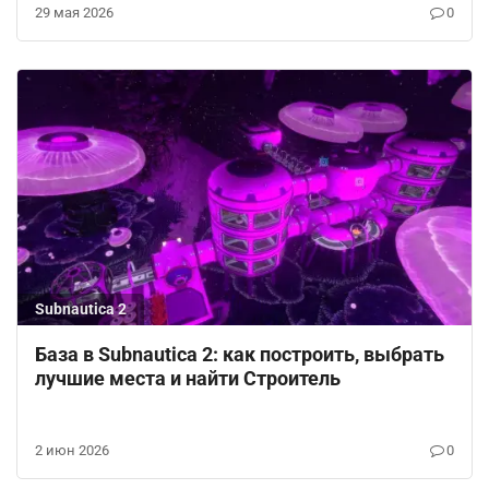
29 мая 2026
0
Subnautica 2
База в Subnautica 2: как построить, выбрать
лучшие места и найти Строитель
2 июн 2026
0