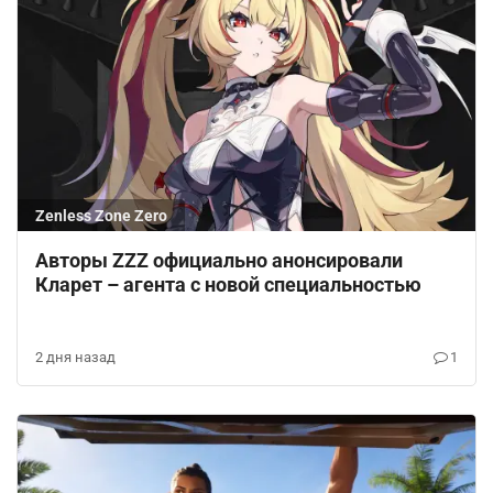
Zenless Zone Zero
Авторы ZZZ официально анонсировали
Кларет – агента с новой специальностью
2 дня назад
1