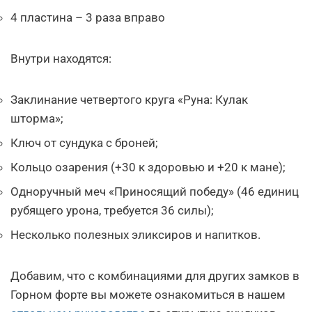
4 пластина – 3 раза вправо
Внутри находятся:
Заклинание четвертого круга «Руна: Кулак
шторма»;
Ключ от сундука с броней;
Кольцо озарения (+30 к здоровью и +20 к мане);
Одноручный меч «Приносящий победу» (46 единиц
рубящего урона, требуется 36 силы);
Несколько полезных эликсиров и напитков.
Добавим, что с комбинациями для других замков в
Горном форте вы можете ознакомиться в нашем