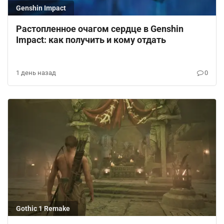
Genshin Impact
Растопленное очагом сердце в Genshin
Impact: как получить и кому отдать
1 день назад
0
Gothic 1 Remake