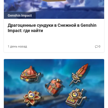
Genshin Impact
Драгоценные сундуки в Снежной в Genshin
Impact: где найти
1 день назад
0