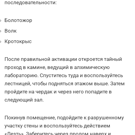
последовательности:
Болотожор
Волк
Кротокрыс
После правильной активации откроется тайный
проход в камине, ведущий в алхимическую
лабораторию. Спуститесь туда и воспользуйтесь
лестницей, чтобы подняться этажом выше. Затем
пройдите на чердак и через него попадите в
следующий зал.
Покинув помещение, подойдите к разрушенному
участку стены и воспользуйтесь действием
«Лезть». Заберитесь через пролом наверх и