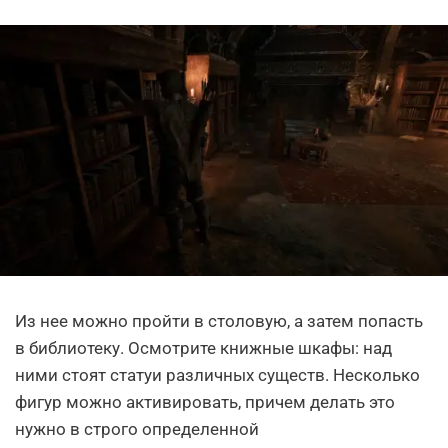
Из нее можно пройти в столовую, а затем попасть
в библиотеку. Осмотрите книжные шкафы: над
ними стоят статуи различных существ. Несколько
фигур можно активировать, причем делать это
нужно в строго определенной