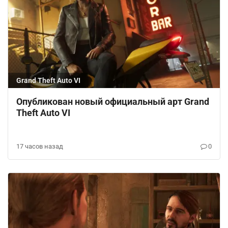
Grand Theft Auto VI
Опубликован новый официальный арт Grand
Theft Auto VI
17 часов назад
0