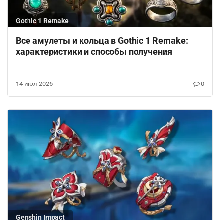
Gothic 1 Remake
Все амулеты и кольца в Gothic 1 Remake:
характеристики и способы получения
14 июл 2026
0
Genshin Impact