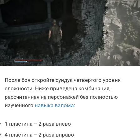
После боя откройте сундук четвертого уровня
сложности. Ниже приведена комбинация,
рассчитанная на персонажей без полностью
изученного
навыка взлома
:
1 пластина – 2 раза влево
4 пластина – 2 раза вправо