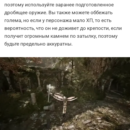
поэтому используйте заранее подготовленное
дробящее оружие. Вы также можете оббежать
голема, но если у персонажа мало ХП, то есть
вероятность, что он не доживет до крепости, если
получит огромным камнем по затылку, поэтому
будьте предельно аккуратны.