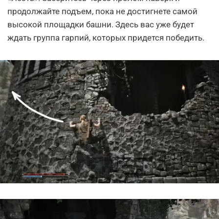
продолжайте подъем, пока не достигнете самой
высокой площадки башни. Здесь вас уже будет
ждать группа гарпий, которых придется победить.