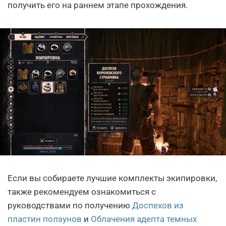
получить его на раннем этапе прохождения.
Если вы собираете лучшие комплекты экипировки,
также рекомендуем ознакомиться с
руководствами по получению
Доспехов из
пластин ползунов
и
Облачения адепта темных