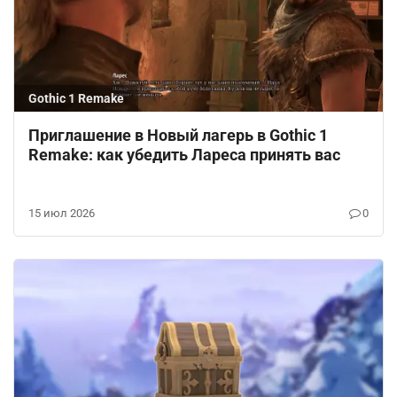
Gothic 1 Remake
Приглашение в Новый лагерь в Gothic 1
Remake: как убедить Лареса принять вас
15 июл 2026
0