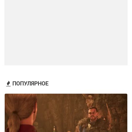
ПОПУЛЯРНОЕ