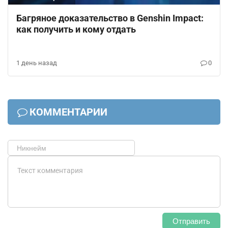
Багряное доказательство в Genshin Impact:
как получить и кому отдать
1 день назад
0
КОММЕНТАРИИ
Отправить