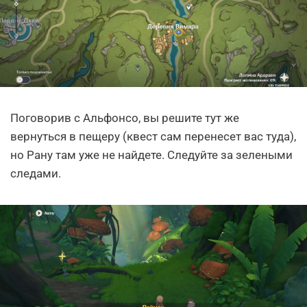
Поговорив с Альфонсо, вы решите тут же
вернуться в пещеру (квест сам перенесет вас туда),
но Рану там уже не найдете. Следуйте за зелеными
следами.