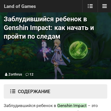
Land of Games
Заблудившийся ребенок в
Genshin Impact: как начать и
пройти по следам
Zorthrus
12
СОДЕРЖАНИЕ
Заблудившийся ребенок в
Genshin Impact
– это