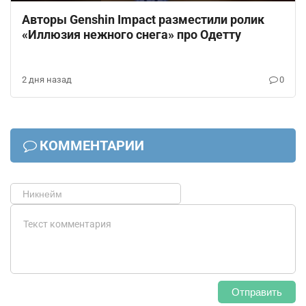
Авторы Genshin Impact разместили ролик
«Иллюзия нежного снега» про Одетту
2 дня назад
0
КОММЕНТАРИИ
Отправить