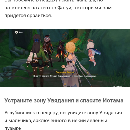
наткнетесь на агентов Фатуи, с которыми вам
придется сразиться.
Устраните зону Увядания и спасите Иотама
Углубившись в пещеру, вы увидите зону Увядания
и мальчика, заключенного в некий зеленый
пузырь.