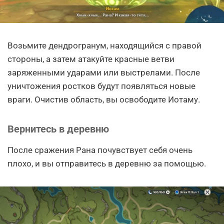
Возьмите дендрогранум, находящийся с правой
стороны, а затем атакуйте красные ветви
заряженными ударами или выстрелами. После
уничтожения ростков будут появляться новые
враги. Очистив область, вы освободите Иотаму.
Вернитесь в деревню
После сражения Рана почувствует себя очень
плохо, и вы отправитесь в деревню за помощью.