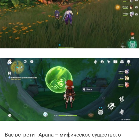
Вас встретит Арана – мифическое существо, о