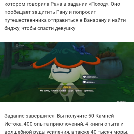
котором говорила Рана в задании «Поход». Оно
пообещает защитить Рану и попросит
путешественника отправиться в Ванарану и найти
биджу, чтобы спасти девушку.
Задание завершится. Вы получите 50 Камней
Истока, 400 опыта приключений, 4 книги опыта и
волшебной руды усиления, а также 40 тысяч моры.