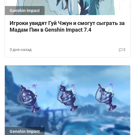
Genshin Impact
Игроки увидят Гуй Чжун и смогут сыграть за
Мадам Пин в Genshin Impact 7.4
3 дня назад
2
Genshin Impact