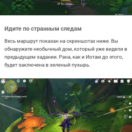
Идите по странным следам
Весь маршрут показан на скриншотах ниже. Вы
обнаружите необычный дом, который уже видели в
предыдущем задании. Рана, как и Иотам до этого,
будет заключена в зеленый пузырь.