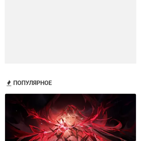
ПОПУЛЯРНОЕ