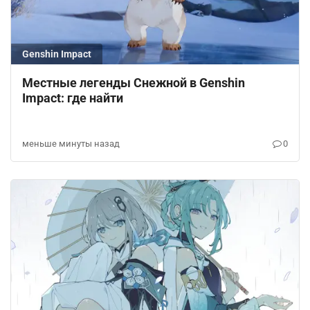
Genshin Impact
Местные легенды Снежной в Genshin
Impact: где найти
меньше минуты назад
0