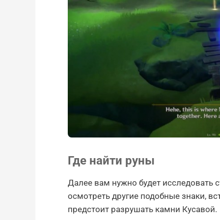
Где найти руны
Далее вам нужно будет исследовать ст
осмотреть другие подобные знаки, в
предстоит разрушать камни Кусавой.