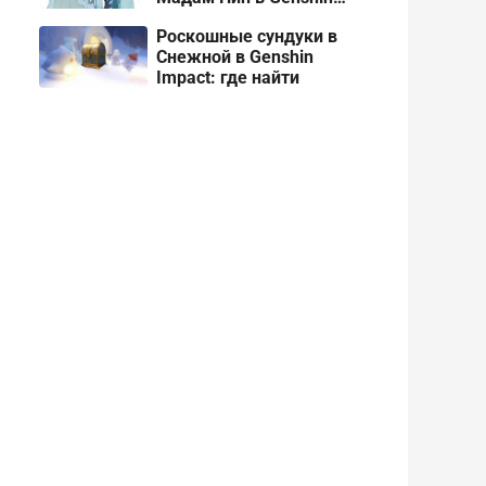
Impact 7.4
Роскошные сундуки в
Снежной в Genshin
Impact: где найти