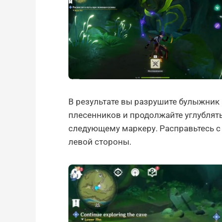
В результате вы разрушите булыжник 
плесенников и продолжайте углублять
следующему маркеру. Расправьтесь с
левой стороны.