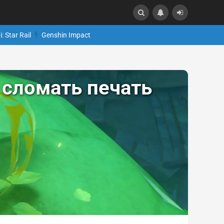
: Star Rail
Genshin Impact
 сломать печать