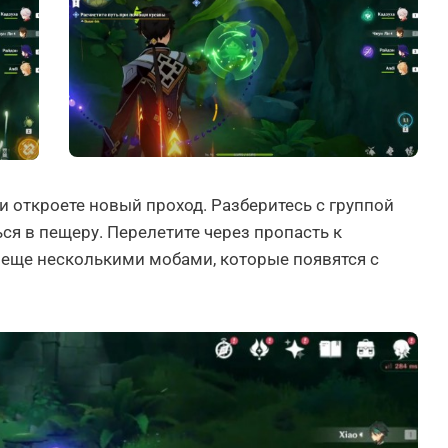
и откроете новый проход. Разберитесь с группой
ся в пещеру. Перелетите через пропасть к
 еще несколькими мобами, которые появятся с