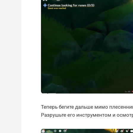
Теперь бегите дальше мимо плесенни
Разрушьте его инструментом и осмот