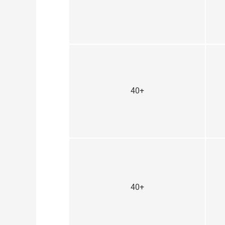
40+
40+