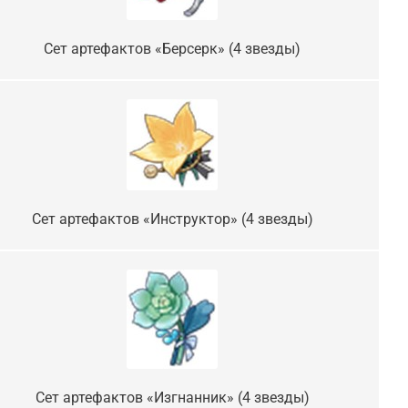
Сет артефактов «Берсерк» (4 звезды)
Сет артефактов «Инструктор» (4 звезды)
Сет артефактов «Изгнанник» (4 звезды)