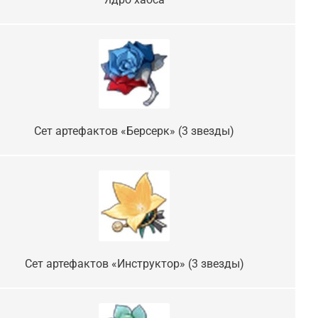
Сет артефактов «Берсерк» (3 звезды)
Сет артефактов «Инструктор» (3 звезды)