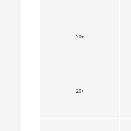
20+
20+