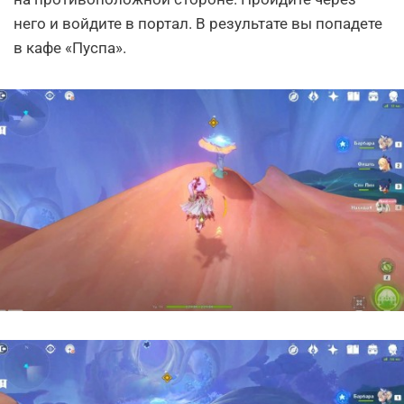
него и войдите в портал. В результате вы попадете
в кафе «Пуспа».