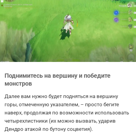
Поднимитесь на вершину и победите
монстров
Далее вам нужно будет подняться на вершину
горы, отмеченную указателем, – просто бегите
наверх, продолжая по возможности использовать
четырехлистники (их можно вызвать, ударив
Дендро атакой по бутону соцветия).