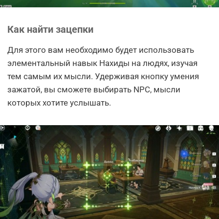
Как найти зацепки
Для этого вам необходимо будет использовать
элементальный навык Нахиды на людях, изучая
тем самым их мысли. Удерживая кнопку умения
зажатой, вы сможете выбирать NPC, мысли
которых хотите услышать.