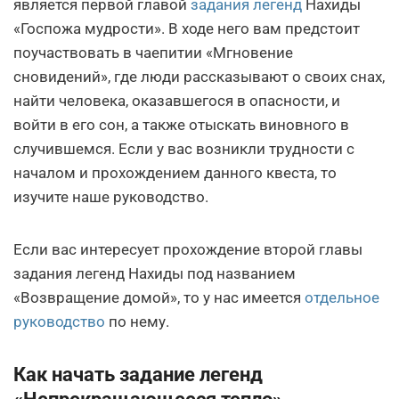
является первой главой
задания легенд
Нахиды
«Госпожа мудрости». В ходе него вам предстоит
поучаствовать в чаепитии «Мгновение
сновидений», где люди рассказывают о своих снах,
найти человека, оказавшегося в опасности, и
войти в его сон, а также отыскать виновного в
случившемся. Если у вас возникли трудности с
началом и прохождением данного квеста, то
изучите наше руководство.
Если вас интересует прохождение второй главы
задания легенд Нахиды под названием
«Возвращение домой», то у нас имеется
отдельное
руководство
по нему.
Как начать задание легенд