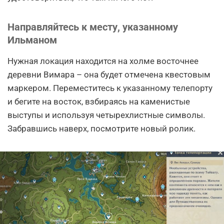
Направляйтесь к месту, указанному
Ильманом
Нужная локация находится на холме восточнее
деревни Вимара – она будет отмечена квестовым
маркером. Переместитесь к указанному телепорту
и бегите на восток, взбираясь на каменистые
выступы и используя четырехлистные символы.
Забравшись наверх, посмотрите новый ролик.