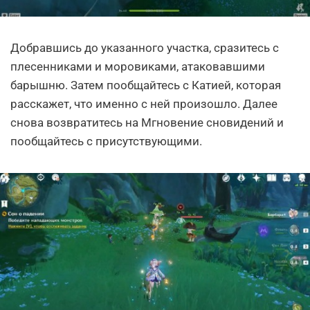
Добравшись до указанного участка, сразитесь с
плесенниками и моровиками, атаковавшими
барышню. Затем пообщайтесь с Катией, которая
расскажет, что именно с ней произошло. Далее
снова возвратитесь на Мгновение сновидений и
пообщайтесь с присутствующими.