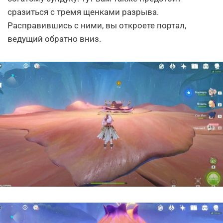
сразиться с тремя щенками разрыва.
Расправившись с ними, вы откроете портал,
ведущий обратно вниз.