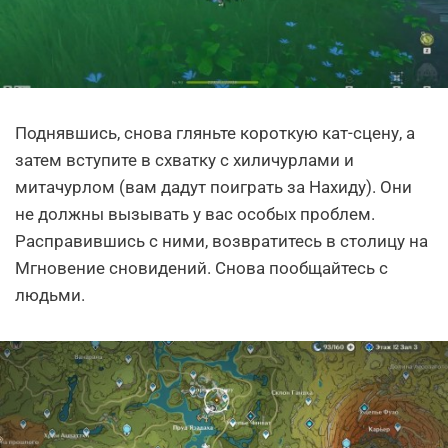
Поднявшись, снова гляньте короткую кат-сцену, а
затем вступите в схватку с хиличурлами и
митачурлом (вам дадут поиграть за Нахиду). Они
не должны вызывать у вас особых проблем.
Расправившись с ними, возвратитесь в столицу на
Мгновение сновидений. Снова пообщайтесь с
людьми.