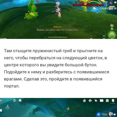
Там отыщите пружинистый гриб и прыгните на
него, чтобы перебраться на следующий цветок, в
центре которого вы увидите большой бутон.
Подойдите к нему и разберитесь с появившимися
врагами. Сделав это, пройдите в появившийся
портал.