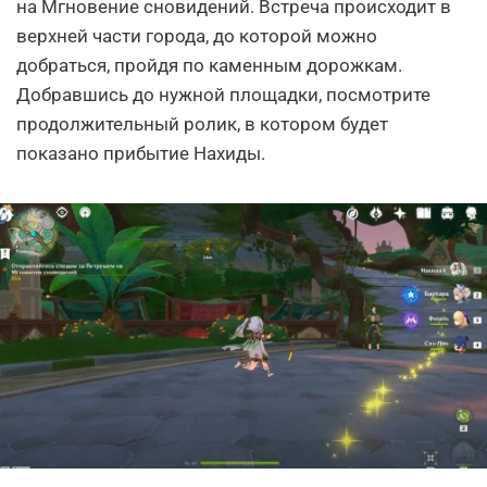
на Мгновение сновидений. Встреча происходит в
верхней части города, до которой можно
добраться, пройдя по каменным дорожкам.
Добравшись до нужной площадки, посмотрите
продолжительный ролик, в котором будет
показано прибытие Нахиды.