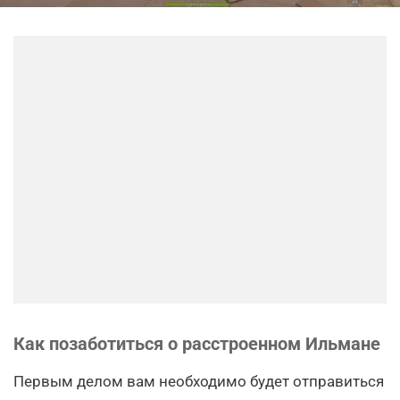
Как позаботиться о расстроенном Ильмане
Первым делом вам необходимо будет отправиться