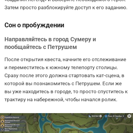
Затем просто разблокируйте доступ к его заданию.
Сон о пробуждении
Направляйтесь в город Сумеру и
пообщайтесь с Петрушем
После открытия квеста, начните его отслеживание
и переместитесь к южному телепорту столицы.
Сразу после этого должна стартовать кат-сцена, в
которой вы познакомитесь с Петрушем. Если же
вы уже находитесь в городе, то просто спуститесь к
трактиру на набережной, чтобы начался ролик.