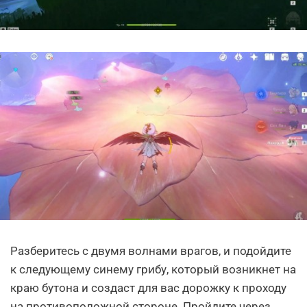
Разберитесь с двумя волнами врагов, и подойдите
к следующему синему грибу, который возникнет на
краю бутона и создаст для вас дорожку к проходу
на противоположной стороне. Пройдите через