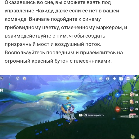
Оказавшись во сне, вы сможете взять под
управление Нахиду, даже если ее нет в вашей
команде. Вначале подойдите к синему
грибовидному цветку, отмеченному маркером, и
взаимодействуйте с ним, чтобы создать
призрачный мост и воздушный поток.
Воспользуйтесь последним и приземлитесь на
огромный красный бутон с плесенниками.