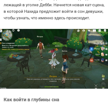
лежащей в уголке Дебби. Начнется новая кат-сцена,
в которой Нахида предложит войти в сон девушки,
чтобы узнать, что именно здесь происходит.
Как войти в глубины сна