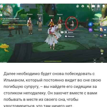
Далее необходимо будет снова побеседовать с
Ильманом, который постоянно видит во сне свою
погибшую супругу, – вы найдете его сидящим за
столиком неподалеку. Он захочет вместе с вами
побывать в месте из своего сна, чтобы
удостовериться, что там ничего нет.