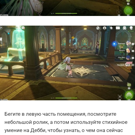
Бегите в левую часть помещения, посмотрите
небольшой ролик, а потом используйте стихийное
умение на Дебби, чтобы узнать, о чем она сейчас