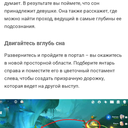
думает. В результате вы поймете, что сон
принадлежит девушке. Она также расскажет, где
можно найти проход, ведущий в самые глубины ее
подсознания.
Двигайтесь вглубь сна
Развернитесь и пройдите в портал – вы окажитесь
в новой просторной области. Подберите янтарь
справа и поместите его в цветочный постамент
слева, чтобы создать призрачную дорожку,
которая ведет на другой выступ.