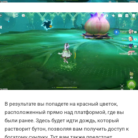
В результате вы попадете на красный цветок,
расположенный прямо над платформой, где вы
были ранее. Здесь будет идти дождь, который
растворит бутон, позволяя вам получить доступ к
богатому сундуку. Тут вам также предстоит