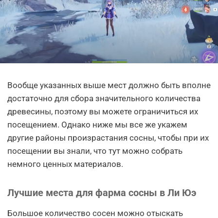
Вообще указанных выше мест должно быть вполне
достаточно для сбора значительного количества
древесины, поэтому вы можете ограничиться их
посещением. Однако ниже мы все же укажем
другие районы произрастания сосны, чтобы при их
посещении вы знали, что тут можно собрать
немного ценных материалов.
Лучшие места для фарма сосны в Ли Юэ
Большое количество сосен можно отыскать