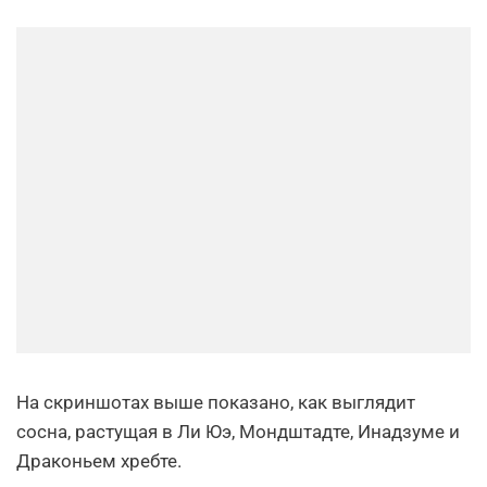
На скриншотах выше показано, как выглядит
сосна, растущая в Ли Юэ, Мондштадте, Инадзуме и
Драконьем хребте.