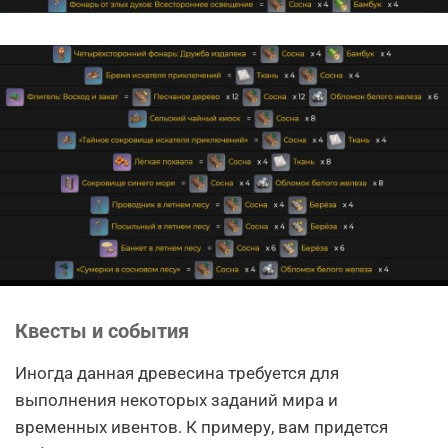
Квесты и события
Иногда данная древесина требуется для
выполнения некоторых заданий мира и
временных ивентов. К примеру, вам придется