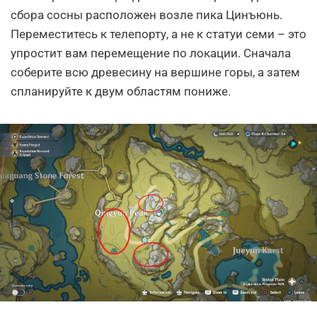
сбора сосны расположен возле пика Цинъюнь.
Переместитесь к телепорту, а не к статуи семи – это
упростит вам перемещение по локации. Сначала
соберите всю древесину на вершине горы, а затем
спланируйте к двум областям пониже.