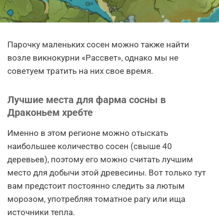
Парочку маленьких сосен можно также найти
возле викнокурни «Рассвет», однако мы не
советуем тратить на них свое время.
Лучшие места для фарма сосны в
Драконьем хребте
Именно в этом регионе можно отыскать
наибольшее количество сосен (свыше 40
деревьев), поэтому его можно считать лучшим
место для добычи этой древесины. Вот только тут
вам предстоит постоянно следить за лютым
морозом, употребляя томатное рагу или ища
источники тепла.