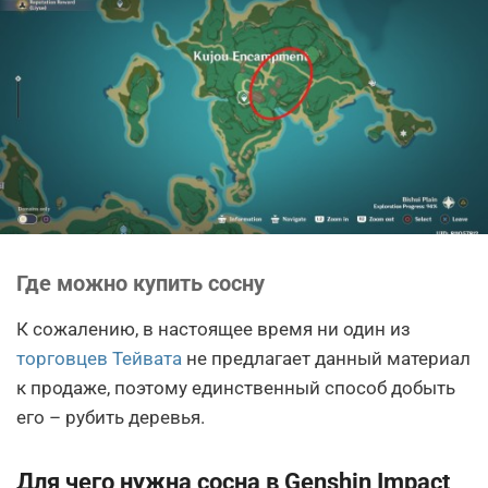
Где можно купить сосну
К сожалению, в настоящее время ни один из
торговцев Тейвата
не предлагает данный материал
к продаже, поэтому единственный способ добыть
его – рубить деревья.
Для чего нужна сосна в Genshin Impact