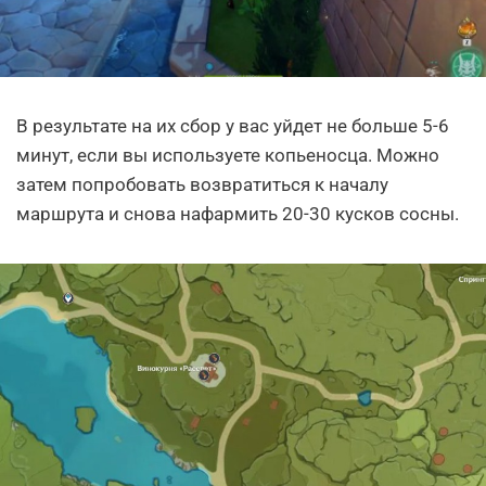
В результате на их сбор у вас уйдет не больше 5-6
минут, если вы используете копьеносца. Можно
затем попробовать возвратиться к началу
маршрута и снова нафармить 20-30 кусков сосны.