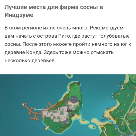
Лучшие места для фарма сосны в
Инадзуме
В этом регионе их не очень много. Рекомендуем
вам начать с острова Рито, где растут голубоватые
сосны. После этого можете пройти немного на юг к
деревне Конда. Здесь тоже можно отыскать
несколько деревьев.