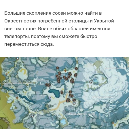
Большие скопления сосен можно найти в
Окрестностях погребенной столицы и Укрытой
снегом тропе. Возле обеих областей имеются
телепорты, поэтому вы сможете быстро
переместиться сюда.