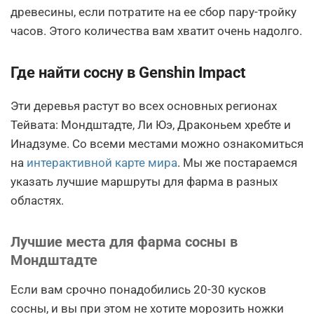
древесины, если потратите на ее сбор пару-тройку
часов. Этого количества вам хватит очень надолго.
Где найти сосну в Genshin Impact
Эти деревья растут во всех основных регионах
Тейвата: Мондштадте, Ли Юэ, Драконьем хребте и
Инадзуме. Со всеми местами можно ознакомиться
на
интерактивной карте мира
. Мы же постараемся
указать лучшие маршруты для фарма в разных
областях.
Лучшие места для фарма сосны в
Мондштадте
Если вам срочно понадобились 20-30 кусков
сосны, и вы при этом не хотите морозить ножки