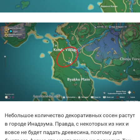
Небольшое количество декоративных сосен растут
в городе Инадзума. Правда, с некоторых из них и
вовсе не будет падать древесина, поэтому для