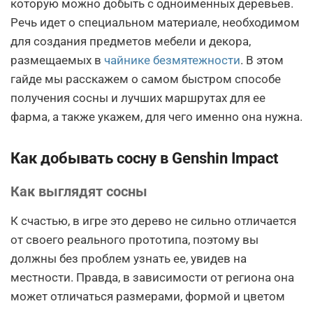
которую можно добыть с одноименных деревьев.
Речь идет о специальном материале, необходимом
для создания предметов мебели и декора,
размещаемых в
чайнике безмятежности
. В этом
гайде мы расскажем о самом быстром способе
получения сосны и лучших маршрутах для ее
фарма, а также укажем, для чего именно она нужна.
Как добывать сосну в Genshin Impact
Как выглядят сосны
К счастью, в игре это дерево не сильно отличается
от своего реального прототипа, поэтому вы
должны без проблем узнать ее, увидев на
местности. Правда, в зависимости от региона она
может отличаться размерами, формой и цветом