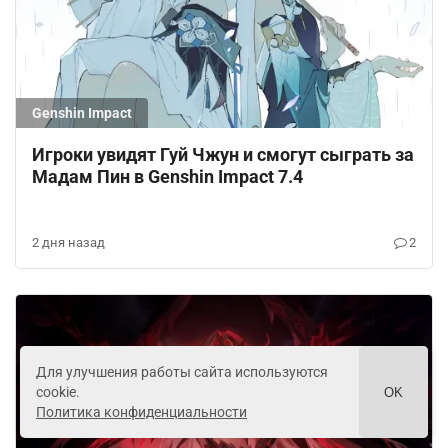
Genshin Impact
Игроки увидят Гуй Чжун и смогут сыграть за
Мадам Пин в Genshin Impact 7.4
2 дня назад
2
Для улучшения работы сайта используются
cookie.
OK
Политика конфиденциальности