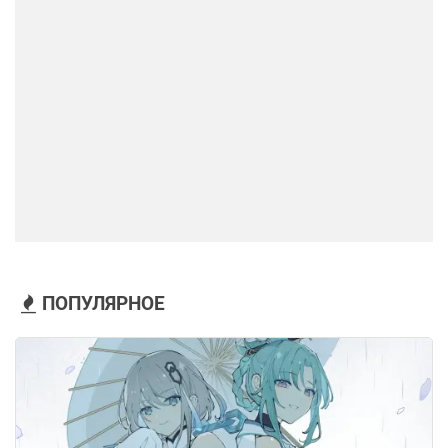
ПОПУЛЯРНОЕ