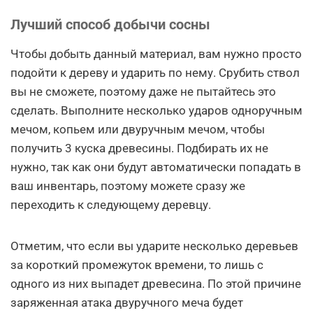
Лучший способ добычи сосны
Чтобы добыть данный материал, вам нужно просто
подойти к дереву и ударить по нему. Срубить ствол
вы не сможете, поэтому даже не пытайтесь это
сделать. Выполните несколько ударов одноручным
мечом, копьем или двуручным мечом, чтобы
получить 3 куска древесины. Подбирать их не
нужно, так как они будут автоматически попадать в
ваш инвентарь, поэтому можете сразу же
переходить к следующему деревцу.
Отметим, что если вы ударите несколько деревьев
за короткий промежуток времени, то лишь с
одного из них выпадет древесина. По этой причине
заряженная атака двуручного меча будет