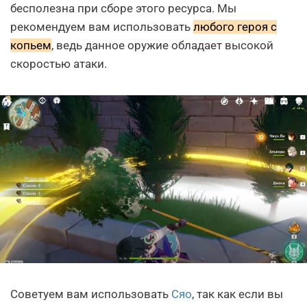
бесполезна при сборе этого ресурса. Мы
рекомендуем вам использовать
любого героя с
копьем
, ведь данное оружие обладает высокой
скоростью атаки.
Советуем вам использовать
Сяо
, так как если вы