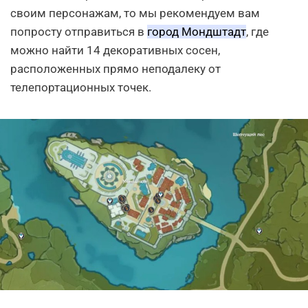
своим персонажам, то мы рекомендуем вам
попросту отправиться в
город Мондштадт
, где
можно найти 14 декоративных сосен,
расположенных прямо неподалеку от
телепортационных точек.