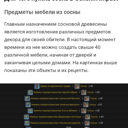
Предметы мебели из сосны
Главным назначением сосновой древесины
является изготовление различных предметов
декора для своей обители. В настоящий момент
времени из нее можно создать свыше 40
различной мебели, начиная от дверей и
заканчивая целыми домами. На картинках выше
показаны эти объекты и их рецепты.