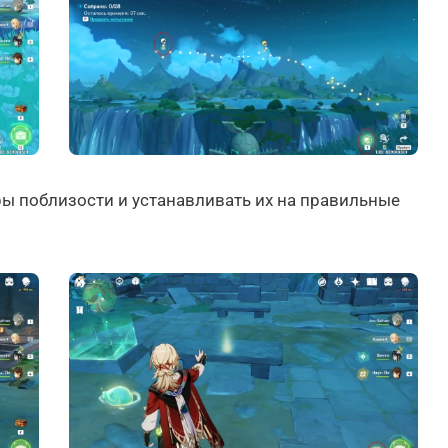
ры поблизости и устанавливать их на правильные