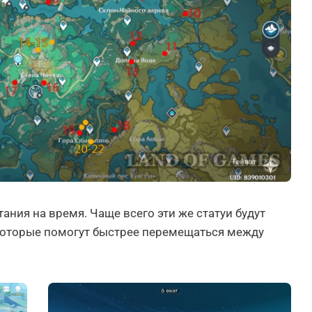
ания на время. Чаще всего эти же статуи будут
которые помогут быстрее перемещаться между