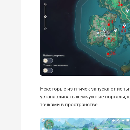
Некоторые из птичек запускают испыт
устанавливать жемчужные порталы, 
точками в пространстве.