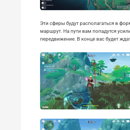
Эти сферы будут располагаться в фо
маршрут. На пути вам попадутся уси
передвижение. В конце вас будет жда