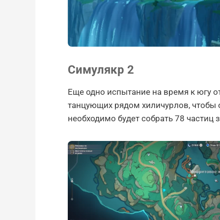
Симулякр 2
Еще одно испытание на время к югу 
танцующих рядом хиличурлов, чтобы 
необходимо будет собрать 78 частиц з