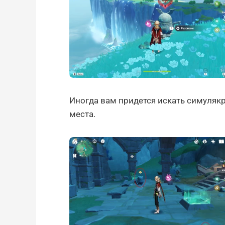
Иногда вам придется искать симуляк
места.