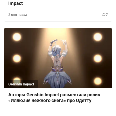
Impact
2 дня назад
7
Genshin Impact
Авторы Genshin Impact разместили ролик
«Иллюзия нежного снега» про Одетту