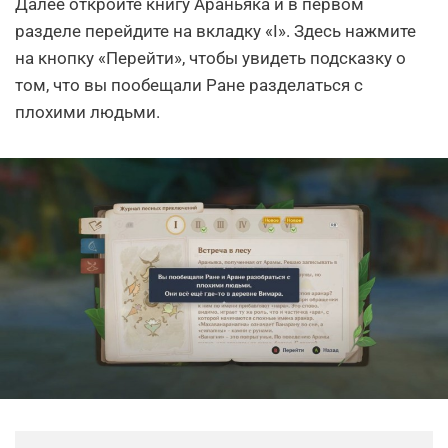
Далее откройте книгу Араньяка и в первом
разделе перейдите на вкладку «I». Здесь нажмите
на кнопку «Перейти», чтобы увидеть подсказку о
том, что вы пообещали Ране разделаться с
плохими людьми.