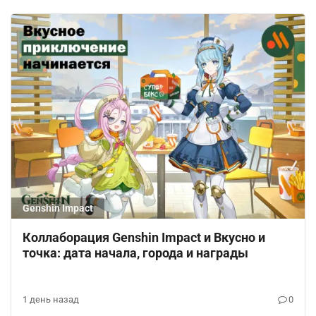
Genshin Impact
Коллаборация Genshin Impact и Вкусно и
точка: дата начала, города и награды
1 день назад
0