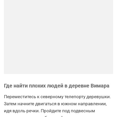
Где найти плохих людей в деревне Вимара
Переместитесь к северному телепорту деревушки.
Затем начните двигаться в южном направлении,
идя вдоль речки. Пройдите под подвесным