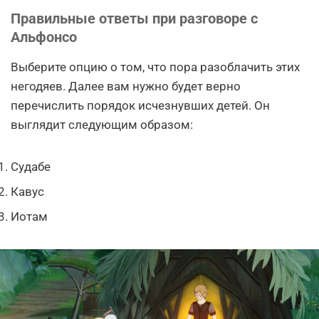
Правильные ответы при разговоре с
Альфонсо
Выберите опцию о том, что пора разоблачить этих
негодяев. Далее вам нужно будет верно
перечислить порядок исчезнувших детей. Он
выглядит следующим образом:
Судабе
Кавус
Иотам