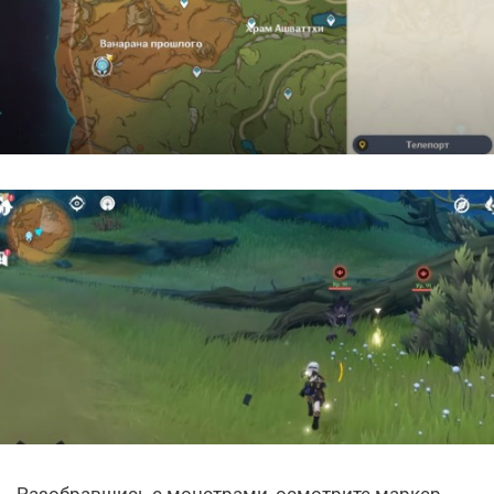
Разобравшись с монстрами, осмотрите маркер,