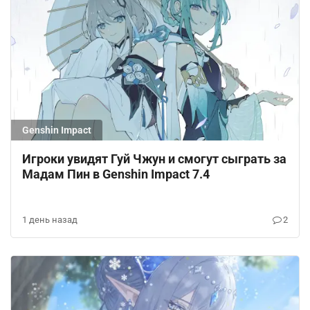
Genshin Impact
Игроки увидят Гуй Чжун и смогут сыграть за
Мадам Пин в Genshin Impact 7.4
1 день назад
2