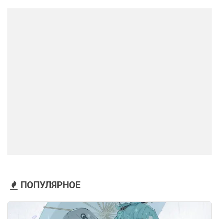
ПОПУЛЯРНОЕ