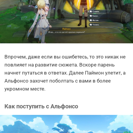
Впрочем, даже если вы ошибетесь, то это никак не
повлияет на развитие сюжета. Вскоре парень
начнет путаться в ответах. Далее Паймон улетит, а
Альфонсо захочет поболтать с вами в более
укромном месте.
Как поступить с Альфонсо