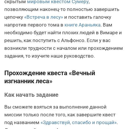
скрытым
мировым квестом Сумеру
,
позволяющим наконец-то полностью завершить
цепочку
«Встреча в лесу»
и поставить галочку
напротив первого тома в
книге Араньяка
. Вам
необходимо будет найти плохих людей в Вимаре и
решить, как поступить с Альфонсо. Если у вас
возникли трудности с началом или прохождением
задания, то изучите наше руководство.
Прохождение квеста «Вечный
изгнанник леса»
Как начать задание
Вы сможете взяться за выполнение данной
миссии только после того, как завершите квест
под названием
«Здравствуй, спасибо и прощай»
.