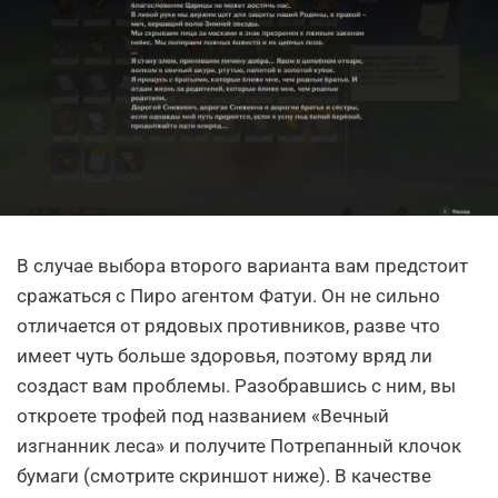
В случае выбора второго варианта вам предстоит
сражаться с Пиро агентом Фатуи. Он не сильно
отличается от рядовых противников, разве что
имеет чуть больше здоровья, поэтому вряд ли
создаст вам проблемы. Разобравшись с ним, вы
откроете трофей под названием «Вечный
изгнанник леса» и получите Потрепанный клочок
бумаги (смотрите скриншот ниже). В качестве