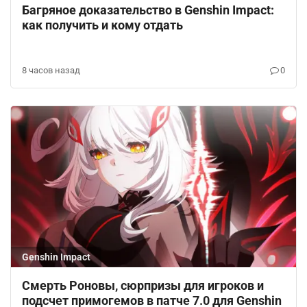
Багряное доказательство в Genshin Impact:
как получить и кому отдать
8 часов назад
0
Genshin Impact
Смерть Роновы, сюрпризы для игроков и
подсчет примогемов в патче 7.0 для Genshin