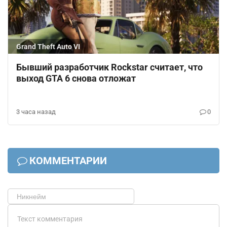
Grand Theft Auto VI
Бывший разработчик Rockstar считает, что
выход GTA 6 снова отложат
3 часа назад
0
КОММЕНТАРИИ