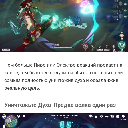
Чем больше Пиро или Электро реакций прокает на
клоне, тем быстрее получится сбить с него щит, тем
самым полностью уничтожив духа и обездвижив
реальную цель.
Уничтожьте Духа-Предка волка один раз