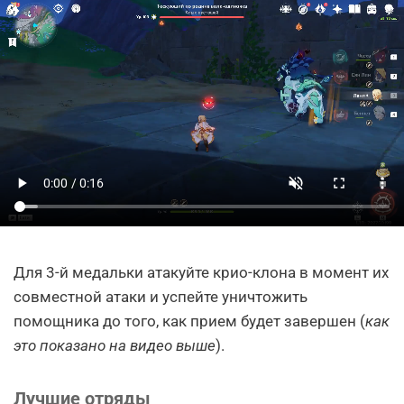
Для 3-й медальки атакуйте крио-клона в момент их
совместной атаки и успейте уничтожить
помощника до того, как прием будет завершен (
как
это показано на видео выше
).
Лучшие отряды