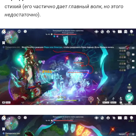
стихий (
его частично дает главный волк, но этого
недостаточно
).