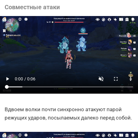
Совместные атаки
Вдвоем волки почти синхронно атакуют парой
режущих ударов, посылаемых далеко перед собой.