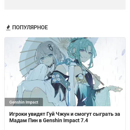
ПОПУЛЯРНОЕ
Genshin Impact
Игроки увидят Гуй Чжун и смогут сыграть за
Мадам Пин в Genshin Impact 7.4