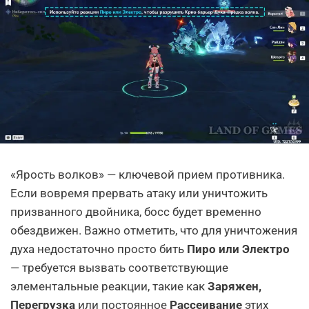
«Ярость волков» — ключевой прием противника.
Если вовремя прервать атаку или уничтожить
призванного двойника, босс будет временно
обездвижен. Важно отметить, что для уничтожения
духа недостаточно просто бить
Пиро или Электро
— требуется вызвать соответствующие
элементальные реакции, такие как
Заряжен,
Перегрузка
или постоянное
Рассеивание
этих