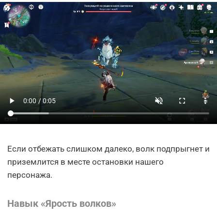
Если отбежать слишком далеко, волк подпрыгнет и
приземлится в месте остановки нашего
персонажа.
Навык «Ярость волков»