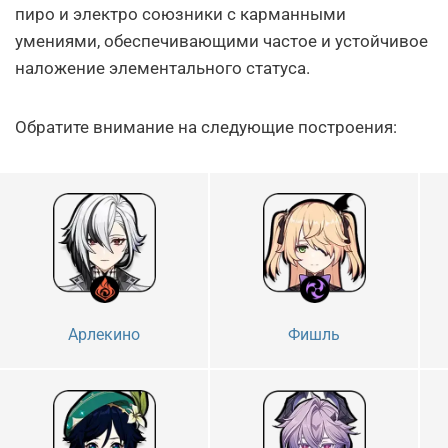
пиро и электро союзники с карманными
умениями, обеспечивающими частое и устойчивое
наложение элементального статуса.
Обратите внимание на следующие построения:
Арлекино
Фишль