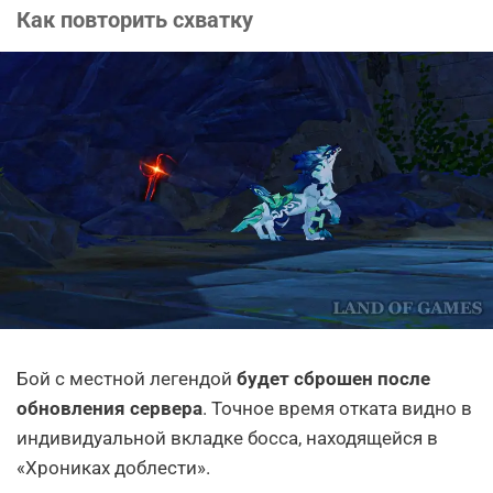
Как повторить схватку
Бой с местной легендой
будет сброшен после
обновления сервера
. Точное время отката видно в
индивидуальной вкладке босса, находящейся в
«Хрониках доблести».