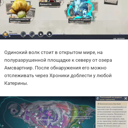
Одинокий волк стоит в открытом мире, на
полуразрушенной площадке к северу от озера
Амсвартнир. После обнаружения его можно
отслеживать через Хроники доблести у любой
Катерины.