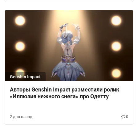
Genshin Impact
Авторы Genshin Impact разместили ролик
«Иллюзия нежного снега» про Одетту
2 дня назад
0