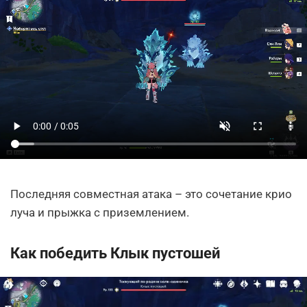
Последняя совместная атака – это сочетание крио
луча и прыжка с приземлением.
Как победить Клык пустошей