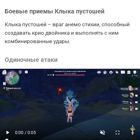
Боевые приемы Клыка пустошей
Клыка пустошей – враг анемо стихии, способный
создавать крио двойника и выполнять с ним
комбинированные удары.
Одиночные атаки