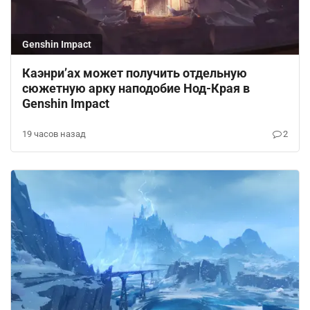
Genshin Impact
Каэнри’ах может получить отдельную
сюжетную арку наподобие Нод-Края в
Genshin Impact
19 часов назад
2