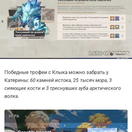
Победные трофеи с Клыка можно забрать у
Катерины:
60 камней истока, 25 тысяч мора, 3
сияющие кости и 3 треснувших зуба арктического
волка.
ИГРА