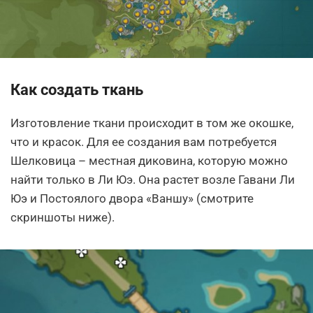
Как создать ткань
Изготовление ткани происходит в том же окошке,
что и красок. Для ее создания вам потребуется
Шелковица – местная диковина, которую можно
найти только в Ли Юэ. Она растет возле Гавани Ли
Юэ и Постоялого двора «Ваншу» (смотрите
скриншоты ниже).