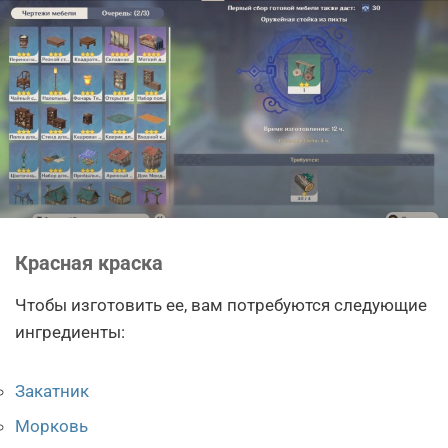
Красная краска
Чтобы изготовить ее, вам потребуются следующие
ингредиенты:
Закатник
Морковь