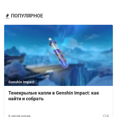
ПОПУЛЯРНОЕ
Genshin Impact
Тенекрылые капли в Genshin Impact: как
найти и собрать
6 часов назад
0