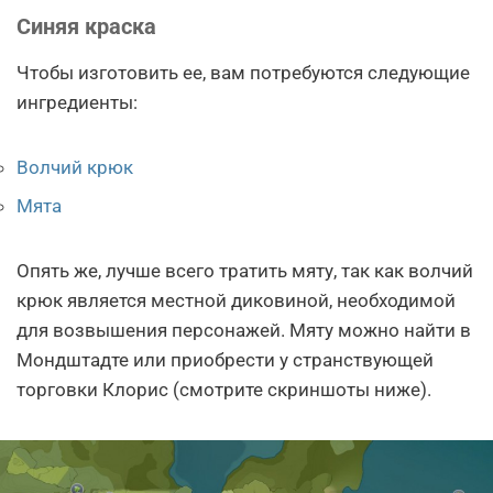
Синяя краска
Чтобы изготовить ее, вам потребуются следующие
ингредиенты:
Волчий крюк
Мята
Опять же, лучше всего тратить мяту, так как волчий
крюк является местной диковиной, необходимой
для возвышения персонажей. Мяту можно найти в
Мондштадте или приобрести у странствующей
торговки Клорис (смотрите скриншоты ниже).