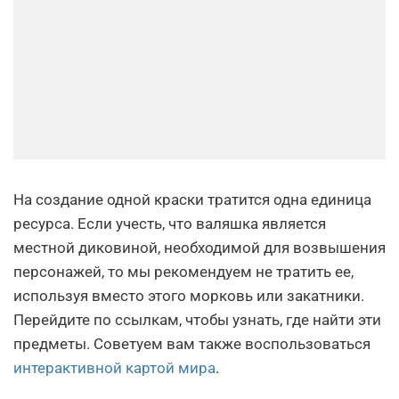
На создание одной краски тратится одна единица
ресурса. Если учесть, что валяшка является
местной диковиной, необходимой для возвышения
персонажей, то мы рекомендуем не тратить ее,
используя вместо этого морковь или закатники.
Перейдите по ссылкам, чтобы узнать, где найти эти
предметы. Советуем вам также воспользоваться
интерактивной картой мира
.