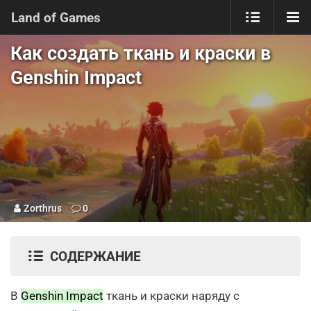
Land of Games
Как создать ткань и краски в
Genshin Impact
Zorthrus
0
СОДЕРЖАНИЕ
В
Genshin Impact
ткань и краски наряду с