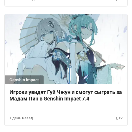
Genshin Impact
Игроки увидят Гуй Чжун и смогут сыграть за
Мадам Пин в Genshin Impact 7.4
1 день назад
2