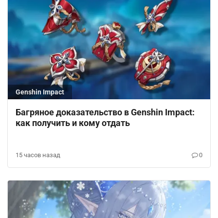
Genshin Impact
Багряное доказательство в Genshin Impact:
как получить и кому отдать
15 часов назад
0