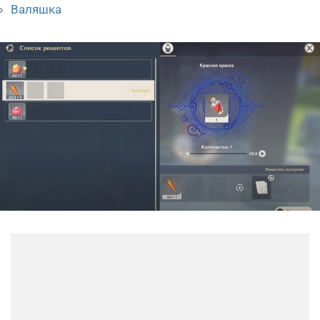
Валяшка