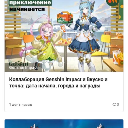
Genshin Impact
Коллаборация Genshin Impact и Вкусно и
точка: дата начала, города и награды
1 день назад
0