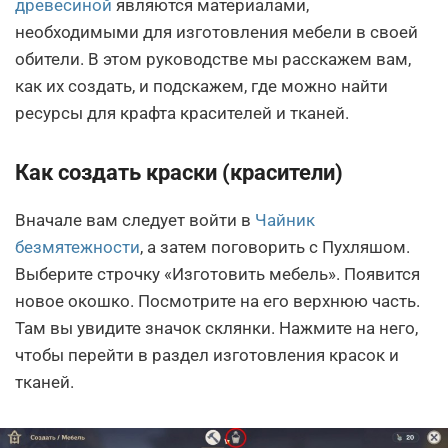
древесиной
являются материалами,
необходимыми для изготовления мебели в своей
обители. В этом руководстве мы расскажем вам,
как их создать, и подскажем, где можно найти
ресурсы для крафта красителей и тканей.
Как создать краски (красители)
Вначале вам следует войти в
Чайник
безмятежности
, а затем поговорить с Пухляшом.
Выберите строчку «Изготовить мебель». Появится
новое окошко. Посмотрите на его верхнюю часть.
Там вы увидите значок склянки. Нажмите на него,
чтобы перейти в раздел изготовления красок и
тканей.