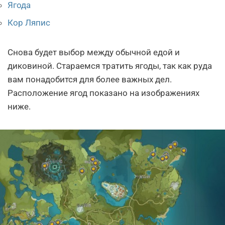
Ягода
Кор Ляпис
Снова будет выбор между обычной едой и
диковиной. Стараемся тратить ягоды, так как руда
вам понадобится для более важных дел.
Расположение ягод показано на изображениях
ниже.