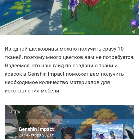
Из одной шелковицы можно получить сразу 10
тканей, поэтому много цветков вам не потребуется.
Надеемся, что наш гайд по созданию ткани и
красок в Genshin Impact поможет вам получить
необходимое количество материалов для
изготовления мебели.
ИГРА
Genshin Impact
28 сентября 2020 г.