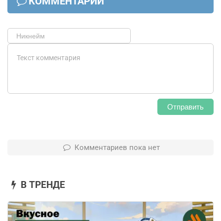
КОММЕНТАРИИ
Отправить
Комментариев пока нет
В ТРЕНДЕ