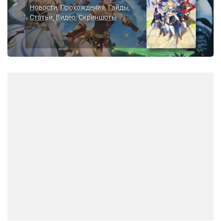
Новости
Прохождения
Гайды
,
,
,
Статьи
Видео
Скриншоты
,
,