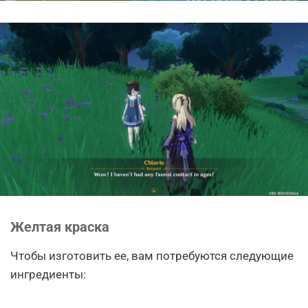
Желтая краска
Чтобы изготовить ее, вам потребуются следующие
ингредиенты: