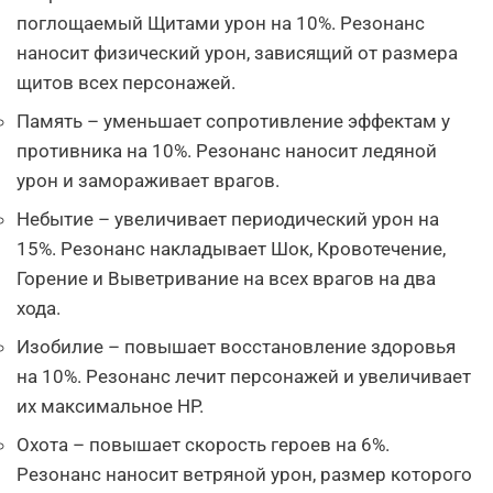
поглощаемый Щитами урон на 10%. Резонанс
наносит физический урон, зависящий от размера
щитов всех персонажей.
Память – уменьшает сопротивление эффектам у
противника на 10%. Резонанс наносит ледяной
урон и замораживает врагов.
Небытие – увеличивает периодический урон на
15%. Резонанс накладывает Шок, Кровотечение,
Горение и Выветривание на всех врагов на два
хода.
Изобилие – повышает восстановление здоровья
на 10%. Резонанс лечит персонажей и увеличивает
их максимальное HP.
Охота – повышает скорость героев на 6%.
Резонанс наносит ветряной урон, размер которого