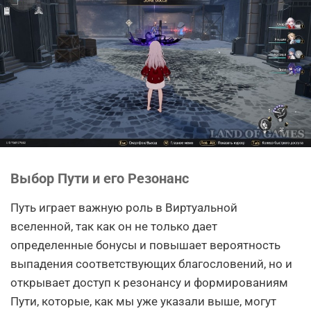
Выбор Пути и его Резонанс
Путь играет важную роль в Виртуальной
вселенной, так как он не только дает
определенные бонусы и повышает вероятность
выпадения соответствующих благословений, но и
открывает доступ к резонансу и формированиям
Пути, которые, как мы уже указали выше, могут