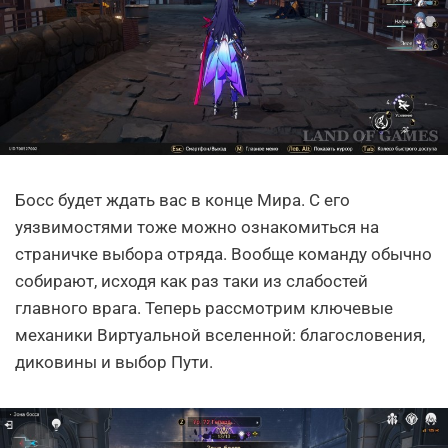
Босс будет ждать вас в конце Мира. С его
уязвимостями тоже можно ознакомиться на
страничке выбора отряда. Вообще команду обычно
собирают, исходя как раз таки из слабостей
главного врага. Теперь рассмотрим ключевые
механики Виртуальной вселенной: благословения,
диковины и выбор Пути.