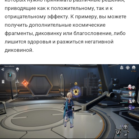
приводящие как к положительному, так и к
отрицательному эффекту. К примеру, вы можете
получить дополнительные космические
фрагменты, диковинку или благословение, либо
лишится здоровья и разжиться негативной
диковиной.