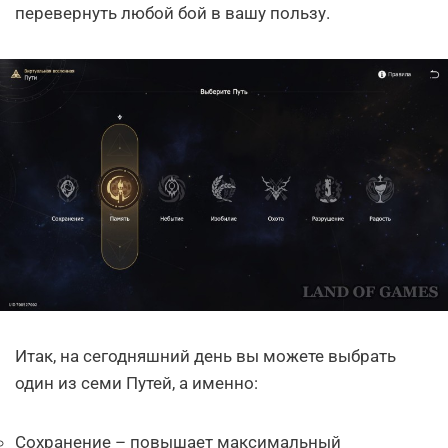
перевернуть любой бой в вашу пользу.
Итак, на сегодняшний день вы можете выбрать
один из семи Путей, а именно:
Сохранение – повышает максимальный