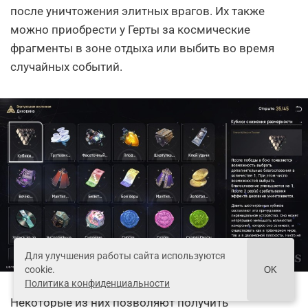
после уничтожения элитных врагов. Их также
можно приобрести у Герты за космические
фрагменты в зоне отдыха или выбить во время
случайных событий.
Для улучшения работы сайта используются
cookie.
OK
Политика конфиденциальности
Некоторые из них позволяют получить