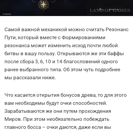
Самой важной механикой можно считать Резонанс
Пути, который вместе с Формированиями
резонанса может изменить исход почти любой
битвы в вашу пользу. Открываются же эти баффы
после сбора 3, 6, 10 и 14 благословений одного
ранее выбранного типа. Об этом чуть подробнее
мы рассказали ниже.
Что касается открытия бонусов древа, то для этого
вам необходимы будут очки способностей.
Зарабатываются же они путем прохождения
Миров. При этом необязательно побеждать
главного босса – очки даются, даже если вы