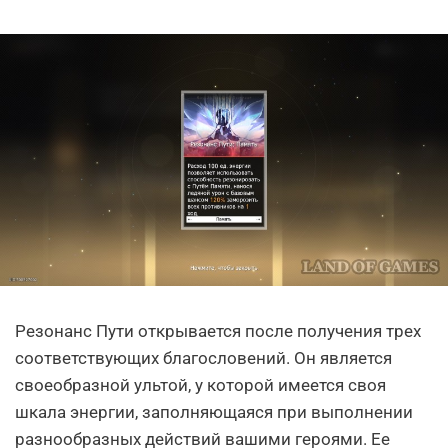
Резонанс Пути открывается после получения трех
соответствующих благословений. Он является
своеобразной ультой, у которой имеется своя
шкала энергии, заполняющаяся при выполнении
разнообразных действий вашими героями. Ее