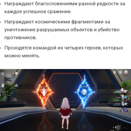
Награждают благословениями разной редкости за
каждое успешное сражение.
Награждают космическими фрагментами за
уничтожение разрушаемых объектов и убийство
противников.
Проходятся командой из четырех героев, которых
можно менять.