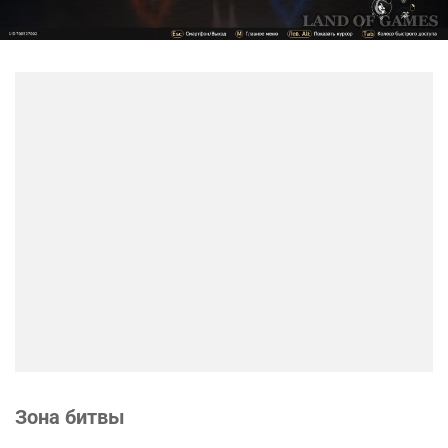
Зона битвы