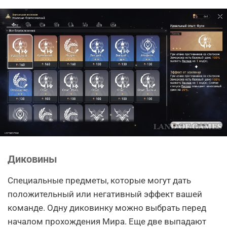
Диковины
Специальные предметы, которые могут дать
положительный или негативный эффект вашей
команде. Одну диковинку можно выбрать перед
началом прохождения Мира. Еще две выпадают