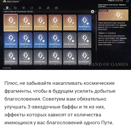
Плюс, не забывайте накапливать космические
фрагменты, чтобы в будущем усилить добытые
благословения. Советуем вам обязательно
улучшать 3-звездочные баффы и те из них,
эффекты которых зависят от количества
имеющихся у вас благословений одного Пути.