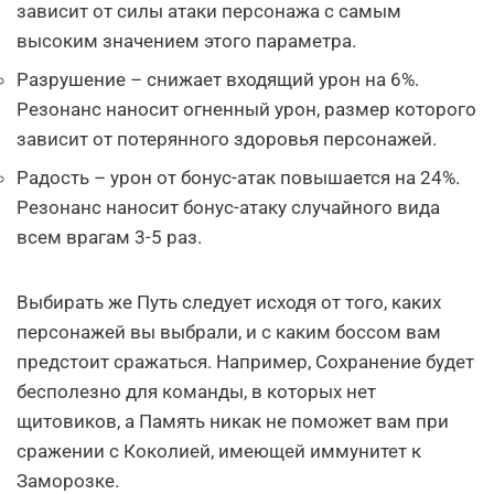
зависит от силы атаки персонажа с самым
высоким значением этого параметра.
Разрушение – снижает входящий урон на 6%.
Резонанс наносит огненный урон, размер которого
зависит от потерянного здоровья персонажей.
Радость – урон от бонус-атак повышается на 24%.
Резонанс наносит бонус-атаку случайного вида
всем врагам 3-5 раз.
Выбирать же Путь следует исходя от того, каких
персонажей вы выбрали, и с каким боссом вам
предстоит сражаться. Например, Сохранение будет
бесполезно для команды, в которых нет
щитовиков, а Память никак не поможет вам при
сражении с Коколией, имеющей иммунитет к
Заморозке.