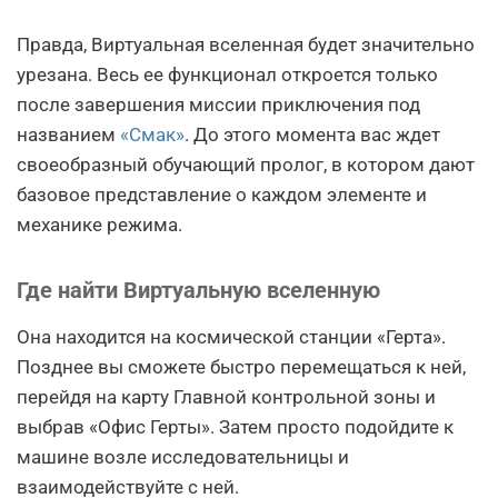
Правда, Виртуальная вселенная будет значительно
урезана. Весь ее функционал откроется только
после завершения миссии приключения под
названием
«Смак»
. До этого момента вас ждет
своеобразный обучающий пролог, в котором дают
базовое представление о каждом элементе и
механике режима.
Где найти Виртуальную вселенную
Она находится на космической станции «Герта».
Позднее вы сможете быстро перемещаться к ней,
перейдя на карту Главной контрольной зоны и
выбрав «Офис Герты». Затем просто подойдите к
машине возле исследовательницы и
взаимодействуйте с ней.