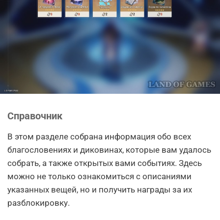
Справочник
В этом разделе собрана информация обо всех
благословениях и диковинах, которые вам удалось
собрать, а также открытых вами событиях. Здесь
можно не только ознакомиться с описаниями
указанных вещей, но и получить награды за их
разблокировку.