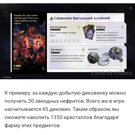
К примеру, за каждую добытую диковинку можно
получить 30 звездных нефритов. Всего же в игре
насчитывается 45 диковин. Таким образом, вы
сможете накопить 1350 кристаллов благодаря
фарму этих предметов.