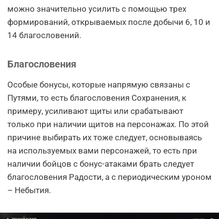
можно значительно усилить с помощью трех
формирований, открываемых после добычи 6, 10 и
14 благословений.
Благословения
Особые бонусы, которые напрямую связаны с
Путями, то есть благословения Сохранения, к
примеру, усиливают щиты или срабатывают
только при наличии щитов на персонажах. По этой
причине выбирать их тоже следует, основываясь
на используемых вами персонажей, то есть при
наличии бойцов с бонус-атаками брать следует
благословения Радости, а с периодическим уроном
– Небытия.