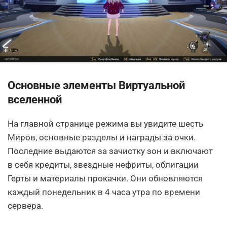
Основные элементы Виртуальной
вселенной
На главной странице режима вы увидите шесть
Миров, основные разделы и награды за очки.
Последние выдаются за зачистку зон и включают
в себя кредиты, звездные нефриты, облигации
Герты и материалы прокачки. Они обновляются
каждый понедельник в 4 часа утра по времени
сервера.