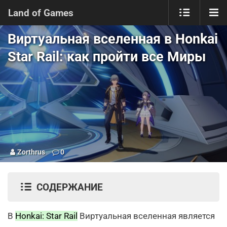
Land of Games
Виртуальная вселенная в Honkai
Star Rail: как пройти все Миры
Zorthrus
0
СОДЕРЖАНИЕ
В
Honkai: Star Rail
Виртуальная вселенная является