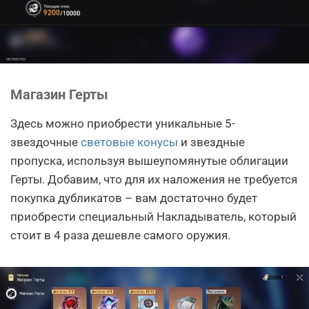
Магазин Герты
Здесь можно приобрести уникальные 5-
звездочные
световые конусы
и звездные
пропуска, используя вышеупомянутые облигации
Герты. Добавим, что для их наложения не требуется
покупка дубликатов – вам достаточно будет
приобрести специальный Накладыватель, который
стоит в 4 раза дешевле самого оружия.