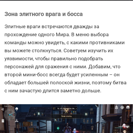
Зона элитного врага и босса
Элитные враги встречаются дважды за
прохождение одного Мира. В меню выбора
команды можно увидеть, с какими противниками
вы можете столкнуться. Советуем изучить их
уязвимости, чтобы правильно подобрать
персонажей для сражения с ними. Добавим, что
второй мини-босс всегда будет усиленным – он
обладает большей полоской жизни, поэтому битва
с ним зачастую длится заметно дольше.