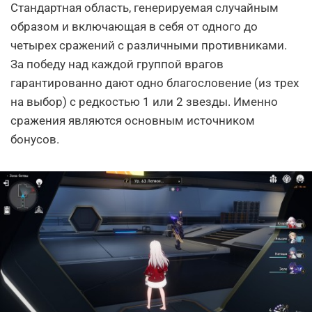
Стандартная область, генерируемая случайным
образом и включающая в себя от одного до
четырех сражений с различными противниками.
За победу над каждой группой врагов
гарантированно дают одно благословение (из трех
на выбор) с редкостью 1 или 2 звезды. Именно
сражения являются основным источником
бонусов.