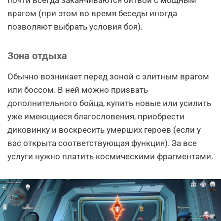
врагом (при этом во время беседы иногда
позволяют выбрать условия боя).
Зона отдыха
Обычно возникает перед зоной с элитным врагом
или боссом. В ней можно призвать
дополнительного бойца, купить новые или усилить
уже имеющиеся благословения, приобрести
диковинку и воскресить умерших героев (если у
вас открыта соответствующая функция). За все
услуги нужно платить космическими фрагментами.