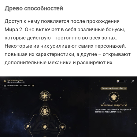
Древо способностей
Доступ к нему появляется после прохождения
Мира 2. Оно включает в себя различные бонусы,
которые действуют постоянно во всех зонах.
Некоторые из них усиливают самих персонажей,
повышая их характеристики, а другие – открывают
дополнительные механики и расширяют их.