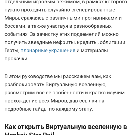
отдельным игровым режимом, в рамках которого
нужно проходить случайно сгенерированные
Миры, сражаясь с различными противниками и
боссами, а также участвуя в разнообразных
событиях. За зачистку этих подземелий можно
получить звездные нефриты, кредиты, облигации
Герты,
планарные украшения
и материалы
прокачки.
В этом руководстве мы расскажем вам, как
разблокировать Виртуальную вселенную,
рассмотрим все ее особенности и кратко изучим
прохождение всех Миров, дав ссылки на
подробные гайды по каждому этапу.
Как открыть Виртуальную вселенную в