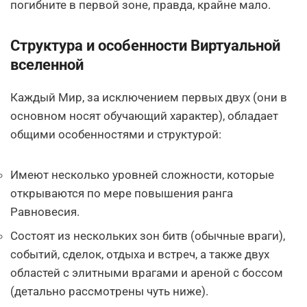
погибните в первой зоне, правда, крайне мало.
Структура и особенности Виртуальной
вселенной
Каждый Мир, за исключением первых двух (они в
основном носят обучающий характер), обладает
общими особенностями и структурой:
Имеют несколько уровней сложности, которые
открываются по мере повышения ранга
Равновесия.
Состоят из нескольких зон битв (обычные враги),
событий, сделок, отдыха и встреч, а также двух
областей с элитными врагами и ареной с боссом
(детально рассмотрены чуть ниже).