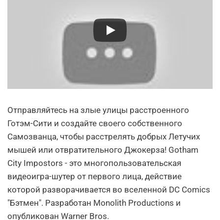
Отправляйтесь на злые улицы расстроенного
Готэм-Сити и создайте своего собственного
Самозванца, чтобы расстрелять добрых Летучих
мышей или отвратительного Джокерза! Gotham
City Impostors - это многопользовательская
видеоигра-шутер от первого лица, действие
которой разворачивается во вселенной DC Comics
"Бэтмен". Разработан Monolith Productions и
опубликован Warner Bros.