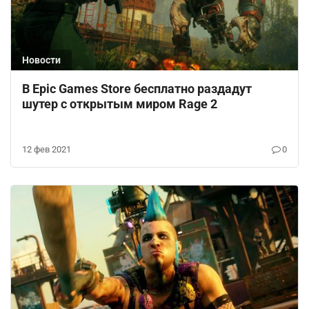
Новости
В Epic Games Store бесплатно раздадут
шутер с открытым миром Rage 2
12 фев 2021
0