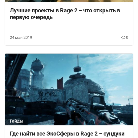
Лучшие проекты в Rage 2 – что открыть в
первую очередь
24 мая 2019
0
Гайды
Где найти все ЭкоСферы в Rage 2 – сундуки