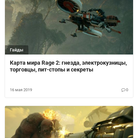
Гайды
Карта мира Rage 2: гнезда, электрокузницы,
торговцы, пит-стопы и секреты
16 мая 2019
0