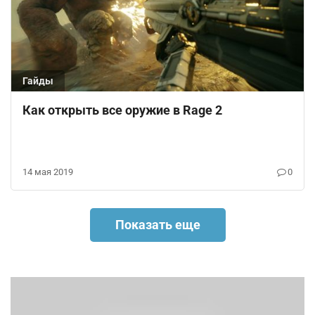
Гайды
Как открыть все оружие в Rage 2
14 мая 2019
0
Показать еще