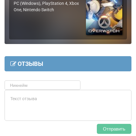
PC (Windows), PlayStation 4, Xbox
One, Nintendo Switch
ОТЗЫВЫ
Отправить