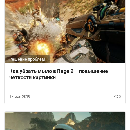
Решение проблем
Как убрать мыло в Rage 2 – повышение
четкости картинки
17 мая 2019
0