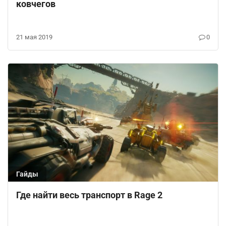
ковчегов
21 мая 2019
0
Гайды
Где найти весь транспорт в Rage 2