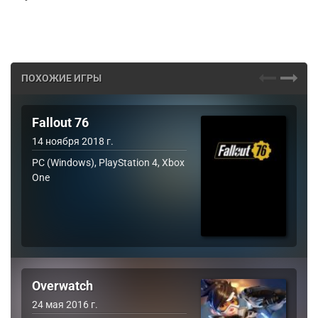
ПОХОЖИЕ ИГРЫ
Fallout 76
14 ноября 2018 г.
PC (Windows), PlayStation 4, Xbox
One
Overwatch
24 мая 2016 г.