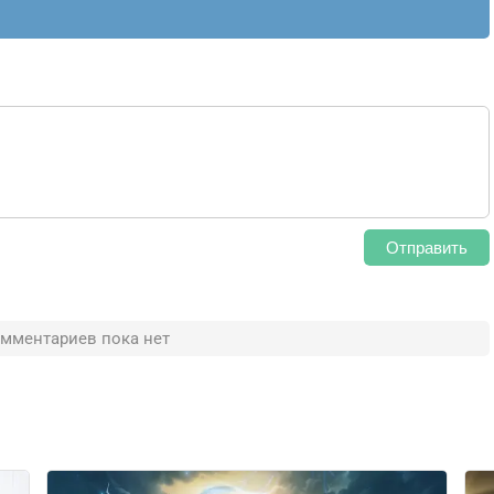
Отправить
мментариев пока нет