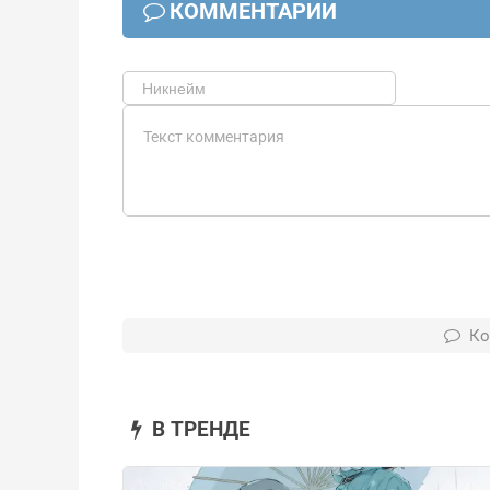
КОММЕНТАРИИ
Ко
В ТРЕНДЕ