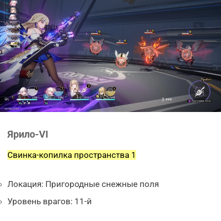
Ярило-VI
Свинка-копилка пространства 1
Локация: Пригородные снежные поля
Уровень врагов: 11-й