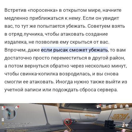
Встретив «поросенка» в открытом мире, начните
медленно приближаться к нему. Если он увидит
вас, то тут же попытается убежать. Советуем взять
в отряд лучника, чтобы атаковать создание
издалека, не позволив ему скрыться от вас.
Впрочем, даже
если рысак сможет убежать
, то вам
достаточно просто переместиться в другой район,
а потом вернуться обратно через несколько минут,
чтобы свинка-копилка возродилась, и вы снова
смогли ее атаковать. Иногда нужно также выйти из
учетной записи или подождать сброса сервера.