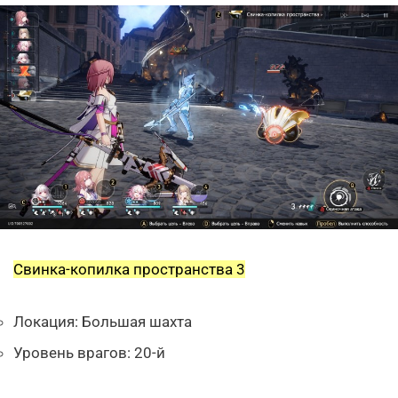
Свинка-копилка пространства 3
Локация: Большая шахта
Уровень врагов: 20-й