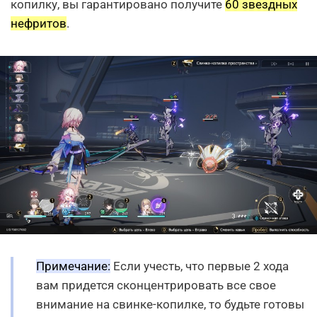
копилку, вы гарантировано получите
60 звездных
нефритов
.
Примечание:
Если учесть, что первые 2 хода
вам придется сконцентрировать все свое
внимание на свинке-копилке, то будьте готовы