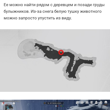
Ее можно найти рядом с деревцем и позади груды
булыжников. Из-за снега белую тушку животного
можно запросто упустить из виду.