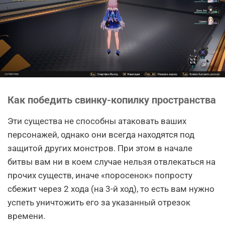
Как победить свинку-копилку пространства
Эти существа не способны атаковать ваших
персонажей, однако они всегда находятся под
защитой других монстров. При этом в начале
битвы вам ни в коем случае нельзя отвлекаться на
прочих существ, иначе «поросенок» попросту
сбежит через 2 хода (на 3-й ход), то есть вам нужно
успеть уничтожить его за указанный отрезок
времени.