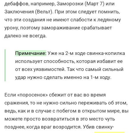
дебаффов, например, Заморозки (Март 7) или
Заключения (Вельт). При этом следует помнить,
что эти создания не имеют слабости к ледяному
урону, поэтому замораживание срабатывает
далеко не всегда.
Примечание:
Уже на 2-м ходе свинка-копилка
использует способность, которая избавит ее
от всех уязвимостей. Так что самый сильный
удар нужно сделать именно на 1-м ходу.
Если «поросенок» сбежит от вас во время
сражения, то не нужно сильно переживать об этом,
ведь, как и в случае с побегом в открытом мире, вы
можете просто возвратиться в это место чуть
позднее, когда враг возродится. Убив свинку-