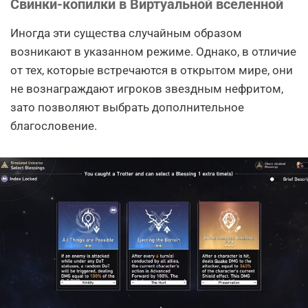
Свинки-копилки в Виртуальной вселенной
Иногда эти существа случайным образом
возникают в указанном режиме. Однако, в отличие
от тех, которые встречаются в открытом мире, они
не вознаграждают игроков звездным нефритом,
зато позволяют выбрать дополнительное
благословение.