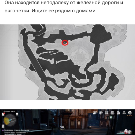
Она находится неподалеку от железной дороги и
вагонетки. Ищите ее рядом с домами.