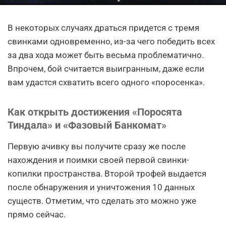
В некоторых случаях драться придется с тремя
свинками одновременно, из-за чего победить всех
за два хода может быть весьма проблематично.
Впрочем, бой считается выигранным, даже если
вам удастся схватить всего одного «поросенка».
Как открыть достижения «Поросята
Тиндала» и «Фазовый Банкомат»
Первую ачивку вы получите сразу же после
нахождения и поимки своей первой свинки-
копилки пространства. Второй трофей выдается
после обнаружения и уничтожения 10 данных
существ. Отметим, что сделать это можно уже
прямо сейчас.