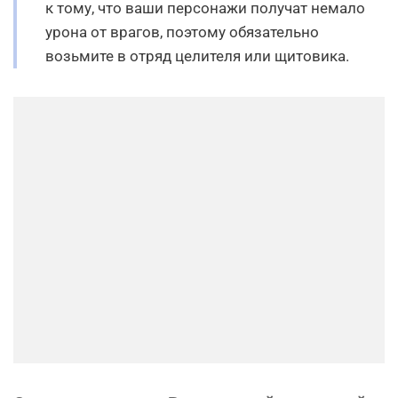
к тому, что ваши персонажи получат немало
урона от врагов, поэтому обязательно
возьмите в отряд целителя или щитовика.