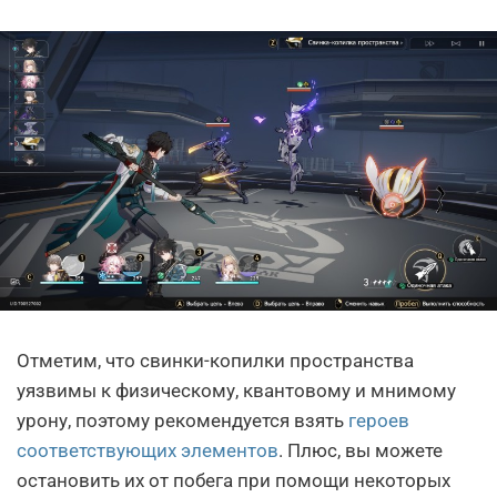
Отметим, что свинки-копилки пространства
уязвимы к физическому, квантовому и мнимому
урону, поэтому рекомендуется взять
героев
соответствующих элементов
. Плюс, вы можете
остановить их от побега при помощи некоторых