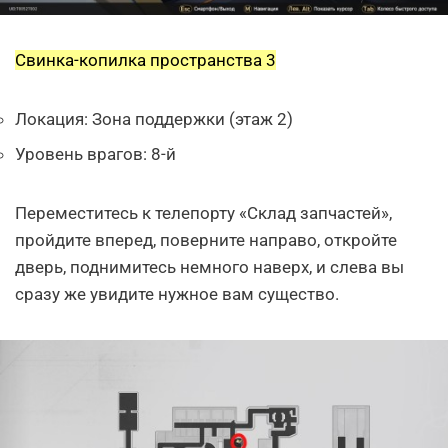
Свинка-копилка пространства 3
Локация: Зона поддержки (этаж 2)
Уровень врагов: 8-й
Переместитесь к телепорту «Склад запчастей»,
пройдите вперед, поверните направо, откройте
дверь, поднимитесь немного наверх, и слева вы
сразу же увидите нужное вам существо.