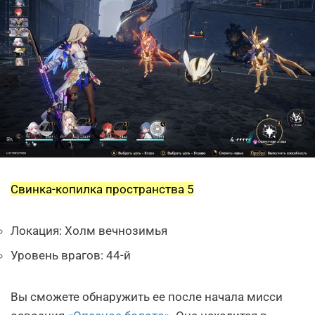
Свинка-копилка пространства 5
Локация: Холм вечнозимья
Уровень врагов: 44-й
Вы сможете обнаружить ее после начала мисси