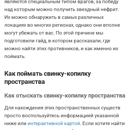
являются специальным типом врагов, за победу
над которым можно получить звездный нефрит.
Их можно обнаружить в самых различных
локациях во многих регионах, однако они вполне
могут убежать от вас. По этой причине мы
подготовили гайд, в котором рассказали, где
можно найти этих противников, и как именно их
поймать.
Как поймать свинку-копилку
пространства
Как отыскать свинку-копилку пространства
Для нахождения этих пространственных существ
просто воспользуйтесь информацией указанной
ниже или
интерактивной картой
. Если хотите найти