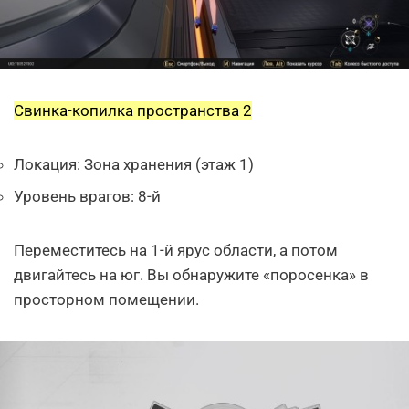
Свинка-копилка пространства 2
Локация: Зона хранения (этаж 1)
Уровень врагов: 8-й
Переместитесь на 1-й ярус области, а потом
двигайтесь на юг. Вы обнаружите «поросенка» в
просторном помещении.