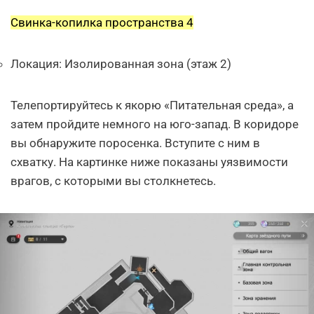
Свинка-копилка пространства 4
Локация: Изолированная зона (этаж 2)
Телепортируйтесь к якорю «Питательная среда», а
затем пройдите немного на юго-запад. В коридоре
вы обнаружите поросенка. Вступите с ним в
схватку. На картинке ниже показаны уязвимости
врагов, с которыми вы столкнетесь.