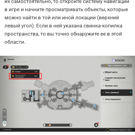
их самостоятельно, то откройте систему навигации
в игре и начните просматривать объекты, которые
можно найти в той или иной локации (верхний
левый угол). Если в ней указана свинка-копилка
пространства, то вы точно обнаружите ее в этой
области.