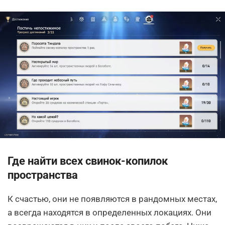
Где найти всех свинок-копилок
пространства
К счастью, они не появляются в рандомных местах,
а всегда находятся в определенных локациях. Они