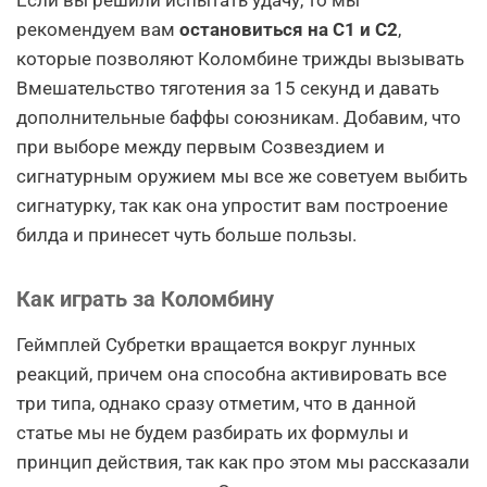
рекомендуем вам
остановиться на С1 и С2
,
которые позволяют Коломбине трижды вызывать
Вмешательство тяготения за 15 секунд и давать
дополнительные баффы союзникам. Добавим, что
при выборе между первым Созвездием и
сигнатурным оружием мы все же советуем выбить
сигнатурку, так как она упростит вам построение
билда и принесет чуть больше пользы.
Как играть за Коломбину
Геймплей Субретки вращается вокруг лунных
реакций, причем она способна активировать все
три типа, однако сразу отметим, что в данной
статье мы не будем разбирать их формулы и
принцип действия, так как про этом мы рассказали