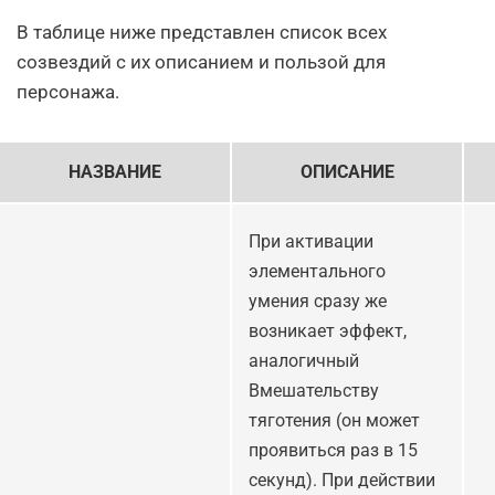
В таблице ниже представлен список всех
созвездий с их описанием и пользой для
персонажа.
НАЗВАНИЕ
ОПИСАНИЕ
При активации
элементального
умения сразу же
возникает эффект,
аналогичный
Вмешательству
тяготения (он может
проявиться раз в 15
секунд). При действии