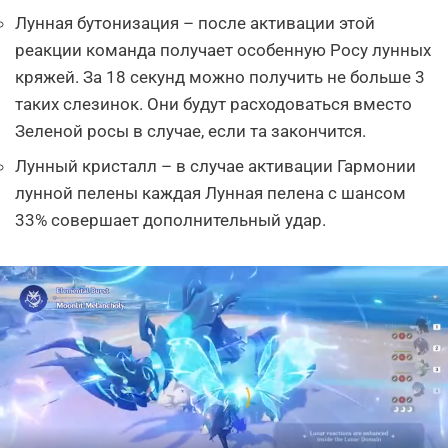
Лунная бутонизация – после активации этой
реакции команда получает особенную Росу лунных
кряжей. За 18 секунд можно получить не больше 3
таких слезинок. Они будут расходоваться вместо
Зеленой росы в случае, если та закончится.
Лунный кристалл – в случае активации Гармонии
лунной пелены каждая Лунная пелена с шансом
33% совершает дополнительный удар.