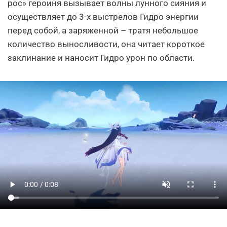
рос» героиня вызывает волны лунного сияния и
осуществляет до 3-х выстрелов Гидро энергии
перед собой, а заряженной – тратя небольшое
количество выносливости, она читает короткое
заклинание и наносит Гидро урон по области.