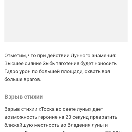
Отметим, что при действии Лунного знамения:
Высшее сияние Зыбь тяготения будет наносить
Гидро урон по большей площади, охватывая
больше врагов.
Взрыв стихии
Взрыв стихии «Тоска во свете луны» дает
возможность героине на 20 секунд превратить
ближайшую местность во Владения луны и