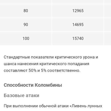
80
12965
90
14695
100
15740
Стандартные показатели критического урона и
шанса нанесения критического попадания
составляют 50% и 5% соответственно.
Способности Коломбины
Базовые атаки
При выполнении обычной атаки «Ливень лунных