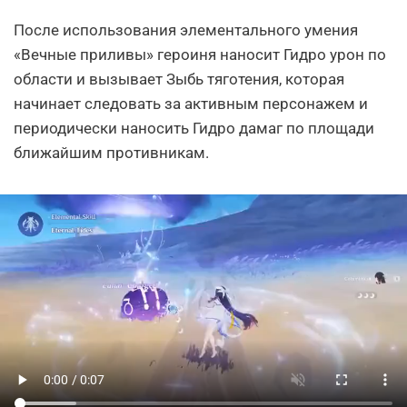
После использования элементального умения
«Вечные приливы» героиня наносит Гидро урон по
области и вызывает Зыбь тяготения, которая
начинает следовать за активным персонажем и
периодически наносить Гидро дамаг по площади
ближайшим противникам.