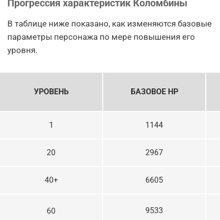
Прогрессия характеристик Коломбины
В таблице ниже показано, как изменяются базовые
параметры персонажа по мере повышения его
уровня.
УРОВЕНЬ
БАЗОВОЕ HP
1
1144
20
2967
40+
6605
9533
60