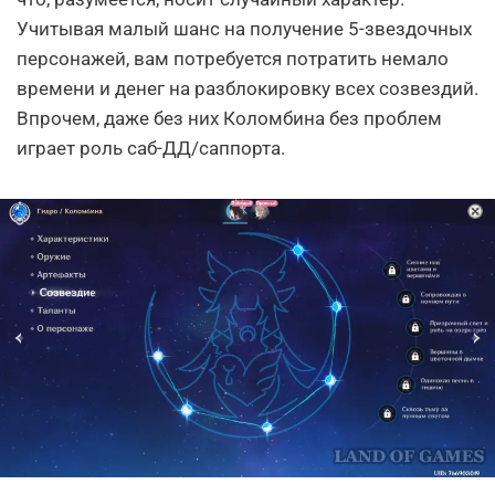
Учитывая малый шанс на получение 5-звездочных
персонажей, вам потребуется потратить немало
времени и денег на разблокировку всех созвездий.
Впрочем, даже без них Коломбина без проблем
играет роль саб-ДД/саппорта.