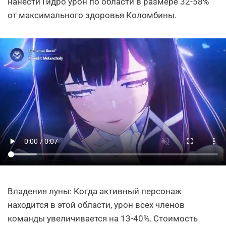
нанести Гидро урон по области в размере 32-58%
от максимального здоровья Коломбины.
Владения луны: Когда активный персонаж
находится в этой области, урон всех членов
команды увеличивается на 13-40%. Стоимость