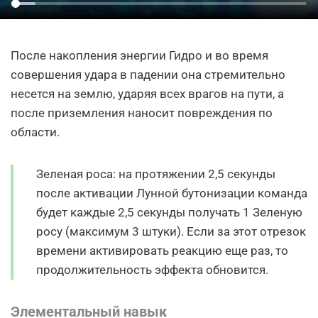
После накопления энергии Гидро и во время
совершения удара в падении она стремительно
несется на землю, ударяя всех врагов на пути, а
после приземления наносит повреждения по
области.
Зеленая роса: на протяжении 2,5 секунды
после активации Лунной бутонизации команда
будет каждые 2,5 секунды получать 1 Зеленую
росу (максимум 3 штуки). Если за этот отрезок
времени активировать реакцию еще раз, то
продолжительность эффекта обновится.
Элементальный навык