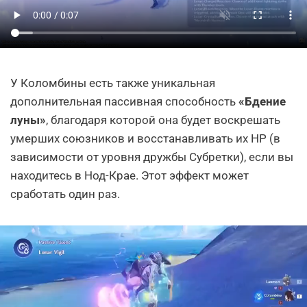
У Коломбины есть также уникальная
дополнительная пассивная способность
«Бдение
луны»
, благодаря которой она будет воскрешать
умерших союзников и восстанавливать их HP (в
зависимости от уровня дружбы Субретки), если вы
находитесь в Нод-Крае. Этот эффект может
сработать один раз.