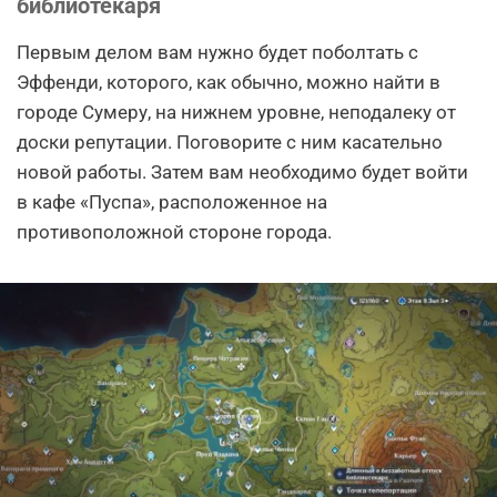
библиотекаря
Первым делом вам нужно будет поболтать с
Эффенди, которого, как обычно, можно найти в
городе Сумеру, на нижнем уровне, неподалеку от
доски репутации. Поговорите с ним касательно
новой работы. Затем вам необходимо будет войти
в кафе «Пуспа», расположенное на
противоположной стороне города.