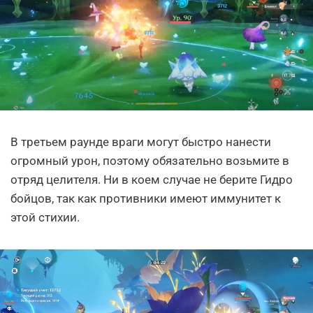
В третьем раунде враги могут быстро нанести
огромный урон, поэтому обязательно возьмите в
отряд целителя. Ни в коем случае не берите Гидро
бойцов, так как противники имеют иммунитет к
этой стихии.