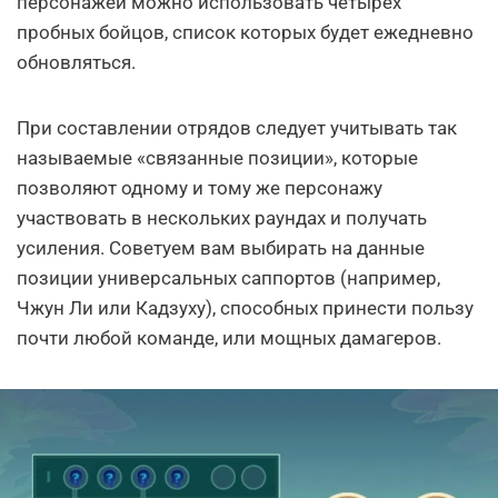
персонажей можно использовать четырех
пробных бойцов, список которых будет ежедневно
обновляться.
При составлении отрядов следует учитывать так
называемые «связанные позиции», которые
позволяют одному и тому же персонажу
участвовать в нескольких раундах и получать
усиления. Советуем вам выбирать на данные
позиции универсальных саппортов (например,
Чжун Ли или Кадзуху), способных принести пользу
почти любой команде, или мощных дамагеров.