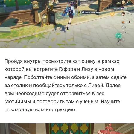
Пройдя внутрь, посмотрите кат-сцену, в рамках
которой вы встретите Гафора и Лизу в новом
наряде. Поболтайте с ними обоими, а затем сядьте
за столик и пообщайтесь только с Лизой. Далее
вам необходимо будет отправиться в лес
Мотийимы и поговорить там с ученым. Изучите
показанную вам инструкцию.