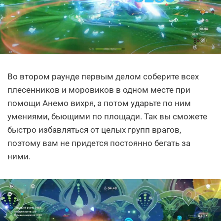
Во втором раунде первым делом соберите всех
плесенников и моровиков в одном месте при
помощи Анемо вихря, а потом ударьте по ним
умениями, бьющими по площади. Так вы сможете
быстро избавляться от целых групп врагов,
поэтому вам не придется постоянно бегать за
ними.