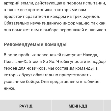
артерий земли, действующая в первом испытании,
а также все противники, с которыми вам
предстоит сразиться в каждом из трех раундов.
Обязательно изучите данную информацию, так как
она поможет вам в выборе персонажей и навыков.
Рекомендуемые команды
В роли пробных персонажей выступят: Нахида,
Лиза, аль-Хайтам и Яо Яо. Чтобы упростить подбор
героев для новичков, мы составим команды, в
которых будут обязательно присутствовать
указанные бойцы. Они представлены в таблице
ниже.
РАУНД
МЕЙН-ДД