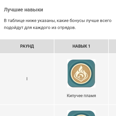
Лучшие навыки
В таблице ниже указаны, какие бонусы лучше всего
подойдут для каждого из отрядов.
РАУНД
НАВЫК 1
I
Кипучее пламя