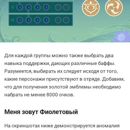
Для каждой группы можно также выбрать два
навыка поддержки, дающих различные баффы.
Разумеется, выбирать их следует исходя от того,
какие персонажи присутствуют в отряде. Добавим,
что для получения золотой эмблемы необходимо
набрать не менее 8000 очков.
Меня зовут Фиолетовый
На скриншотах ниже демонстрируется аномалия