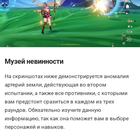
Музей невинности
На скриншотах ниже демонстрируется аномалия
артерий земли, действующая во втором
испытании, а также все противники, с которыми
вам предстоит сразиться в каждом из трех
раундов. Обязательно изучите данную
информацию, так как она поможет вам в выборе
персонажей и навыков.