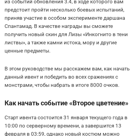
из событий обновления 3.4, в ходе которого вам
предстоит пройти несколько боевых испытаний,
приняв участие в особом эксперименте даршана
Спантамад. В качестве награды вы сможете
получить новый скин для Лизы «Инкогнито в тени
листвы», а также камни истока, мору и другие
ценные предметы.
В этом руководстве мы расскажем вам, как начать
данный ивент и победить во всех сражениях с
монстрами, чтобы набрать в итоге 8000 очков.
Как начать событие «Второе цветение»
Старт ивента состоится 31 января текущего года в
10:00 по серверному времени, а завершится 13
февраля в 03:59, однако новый костюм можно