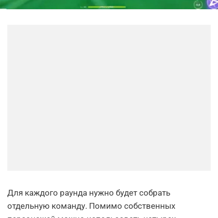
Для каждого раунда нужно будет собрать
отдельную команду. Помимо собственных