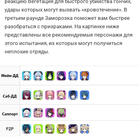
реакцию Вегетация для быстрого убийства гончих,
удары которых могут вызвать «кровотечение». В
третьем раунде Заморозка поможет вам быстрее
разобраться с призраками. На картинке ниже
представлены все рекомендуемые персонажи для
этого испытания, из которых могут получиться
неплохие отряды.