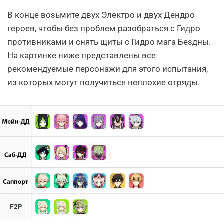
В конце возьмите двух Электро и двух Дендро
героев, чтобы без проблем разобраться с Гидро
противниками и снять щиты с Гидро мага Бездны.
На картинке ниже представлены все
рекомендуемые персонажи для этого испытания,
из которых могут получиться неплохие отряды.