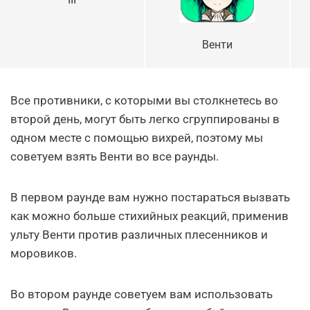
Венти
Все противники, с которыми вы столкнетесь во
второй день, могут быть легко сгруппированы в
одном месте с помощью вихрей, поэтому мы
советуем взять Венти во все раунды.
В первом раунде вам нужно постараться вызвать
как можно больше стихийных реакций, применив
ульту Венти против различных плесенников и
моровиков.
Во втором раунде советуем вам использовать