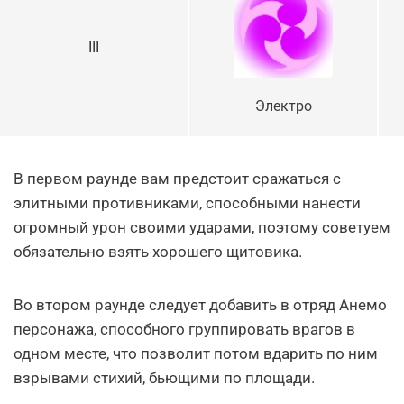
III
Электро
В первом раунде вам предстоит сражаться с
элитными противниками, способными нанести
огромный урон своими ударами, поэтому советуем
обязательно взять хорошего щитовика.
Во втором раунде следует добавить в отряд Анемо
персонажа, способного группировать врагов в
одном месте, что позволит потом вдарить по ним
взрывами стихий, бьющими по площади.