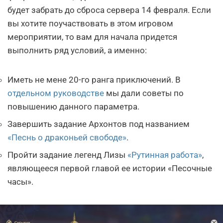
будет забрать до сброса сервера 14 февраля. Если
вы хотите поучаствовать в этом игровом
мероприятии, то вам для начала придется
выполнить ряд условий, а именно:
Иметь не мене 20-го ранга приключений. В
отдельном руководстве
мы дали советы по
повышению данного параметра.
Завершить задание Архонтов под названием
«Песнь о драконьей свободе»
.
Пройти задание легенд Лизы
«Рутинная работа»
,
являющееся первой главой ее истории «Песочные
часы».