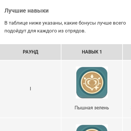
Лучшие навыки
В таблице ниже указаны, какие бонусы лучше всего
подойдут для каждого из отрядов.
РАУНД
НАВЫК 1
I
Пышная зелень