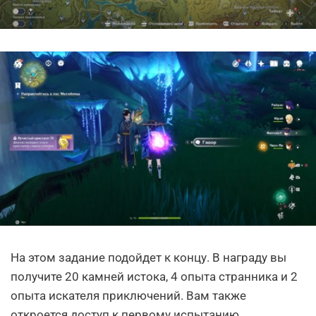
На этом задание подойдет к концу. В награду вы
получите 20 камней истока, 4 опыта странника и 2
опыта искателя приключений. Вам также
откроется доступ к первому испытанию.