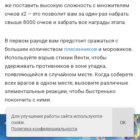
же поставить высокую сложность с множителем
очков х2 – это позволит вам за один раз набрать
свыше 8000 очков и забрать все награды этапа.
В первом раунде вам предстоит сражаться с
большим количеством
плесенников
и моровиков.
Используйте взрыв стихии Венти, чтобы
удерживать противников в зоне упадка,
появляющейся в случайном месте. Когда соберете
всех врагов в одном месте, вызовите различные
элементальные реакции, чтобы быстренько
покончить с ними.
Для улучшения работы сайта используются
cookie.
OK
Политика конфиденциальности