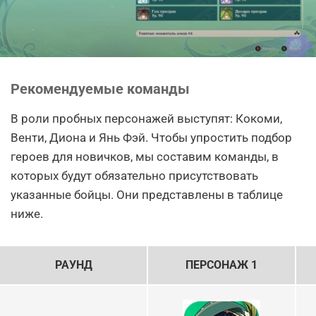
Рекомендуемые команды
В роли пробных персонажей выступят: Кокоми,
Венти, Диона и Янь Фэй. Чтобы упростить подбор
героев для новичков, мы составим команды, в
которых будут обязательно присутствовать
указанные бойцы. Они представлены в таблице
ниже.
РАУНД
ПЕРСОНАЖ 1