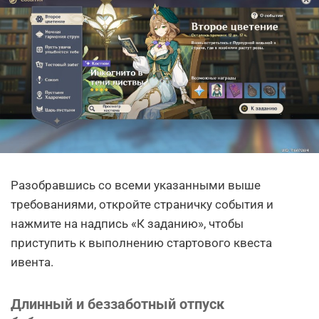
Разобравшись со всеми указанными выше
требованиями, откройте страничку события и
нажмите на надпись «К заданию», чтобы
приступить к выполнению стартового квеста
ивента.
Длинный и беззаботный отпуск