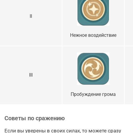
II
Нежное воздействие
III
Пробуждение грома
Советы по сражению
Если вы уверены в своих силах, то можете сразу