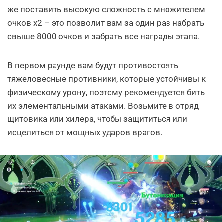
же поставить высокую сложность с множителем
очков х2 – это позволит вам за один раз набрать
свыше 8000 очков и забрать все награды этапа.
В первом раунде вам будут противостоять
тяжеловесные противники, которые устойчивы к
физическому урону, поэтому рекомендуется бить
их элементальными атаками. Возьмите в отряд
щитовика или хилера, чтобы защититься или
исцелиться от мощных ударов врагов.