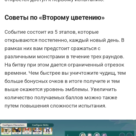
Советы по «Второму цветению»
Событие состоит из 5 этапов, которые
открываются постепенно, каждый новый день. В
рамках них вам предстоит сражаться с
различными монстрами в течение трех раундов.
На битву при этом дается ограниченный отрезок
времени. Чем быстрее вы уничтожите чудищ, тем
больше бонусных очков в итоге получите и тем
выше окажется уровень эмблемы. Увеличить
количество получаемых баллов можно также
путем повышения сложности испытания.