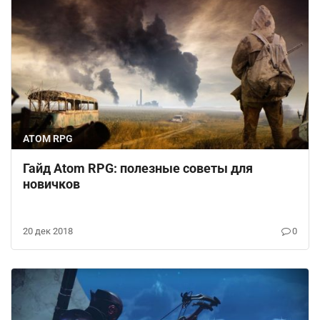
ATOM RPG
Гайд Atom RPG: полезные советы для
новичков
20 дек 2018
0