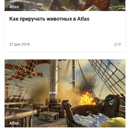
Atlas
Как приручать животных в Atlas
27 дек 2018
0
Atlas