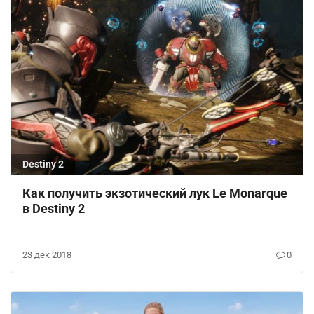
Destiny 2
Как получить экзотический лук Le Monarque
в Destiny 2
23 дек 2018
0