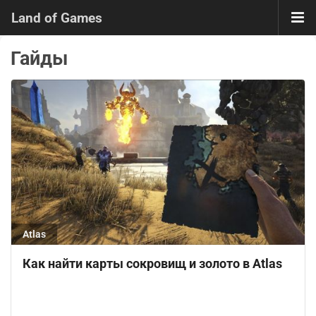
Land of Games
Гайды
Atlas
Как найти карты сокровищ и золото в Atlas