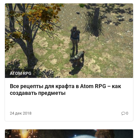
ATOM RPG
Все рецепты для крафта в Atom RPG – как
создавать предметы
24 дек 2018
0