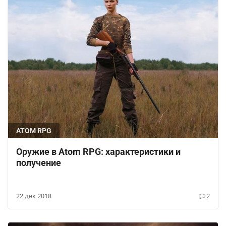
ATOM RPG
Оружие в Atom RPG: характеристики и
получение
22 дек 2018
2