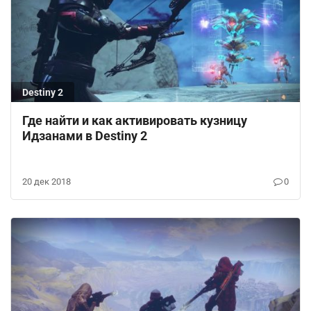
Destiny 2
Где найти и как активировать кузницу
Идзанами в Destiny 2
20 дек 2018
0