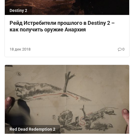
Destiny 2
Рейд Истребители прошлого в Destiny 2 –
как получить оружие Анархия
18 дек 2018
0
Red Dead Redemption 2