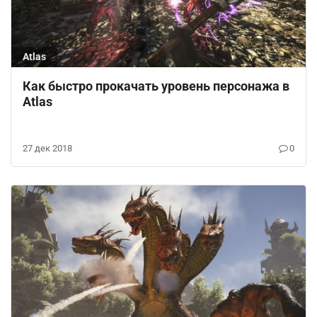
Atlas
Как быстро прокачать уровень персонажа в
Atlas
27 дек 2018
0