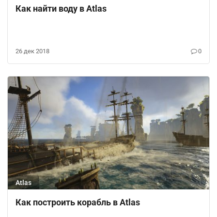
Как найти воду в Atlas
26 дек 2018
0
Atlas
Как построить корабль в Atlas