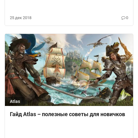
25 дек 2018
0
Atlas
Гайд Atlas – полезные советы для новичков