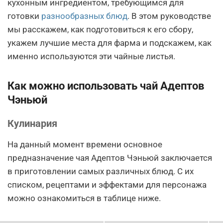
кухонным ингредиентом, требующимся для
готовки
разнообразных блюд
. В этом руководстве
мы расскажем, как подготовиться к его сбору,
укажем лучшие места для фарма и подскажем, как
именно используются эти чайные листья.
Как можно использовать чай Адептов
Чэньюй
Кулинария
На данный момент времени основное
предназначение чая Адептов Чэньюй заключается
в приготовлении самых различных блюд. С их
списком, рецептами и эффектами для персонажа
можно ознакомиться в таблице ниже.