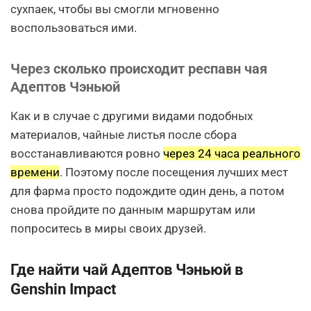
сухпаек, чтобы вы смогли мгновенно
воспользоваться ими.
Через сколько происходит респавн чая
Адептов Чэньюй
Как и в случае с другими видами подобных
материалов, чайные листья после сбора
восстанавливаются ровно
через 24 часа реального
времени
. Поэтому после посещения лучших мест
для фарма просто подождите один день, а потом
снова пройдите по данным маршрутам или
попроситесь в миры своих друзей.
Где найти чай Адептов Чэньюй в
Genshin Impact