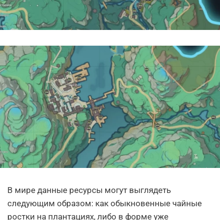
В мире данные ресурсы могут выглядеть
следующим образом: как обыкновенные чайные
ростки на плантациях, либо в форме уже