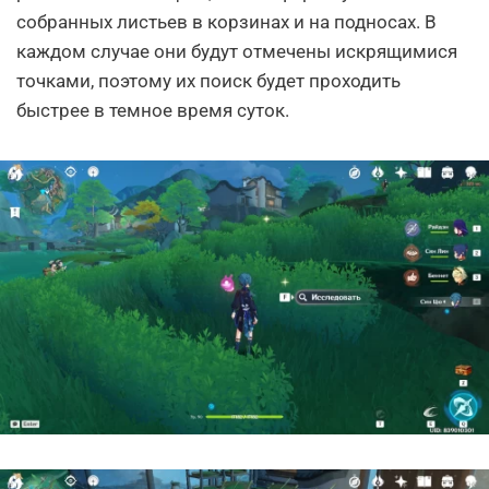
собранных листьев в корзинах и на подносах. В
каждом случае они будут отмечены искрящимися
точками, поэтому их поиск будет проходить
быстрее в темное время суток.