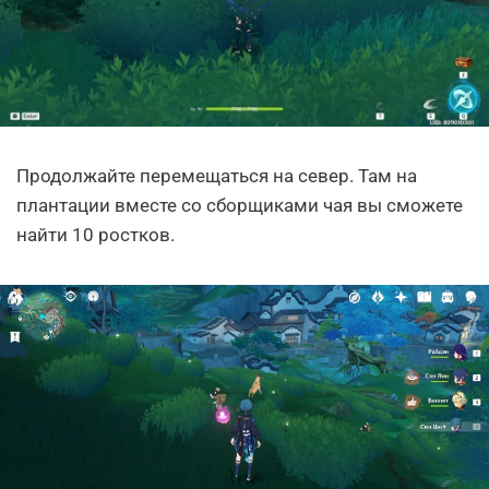
Продолжайте перемещаться на север. Там на
плантации вместе со сборщиками чая вы сможете
найти 10 ростков.