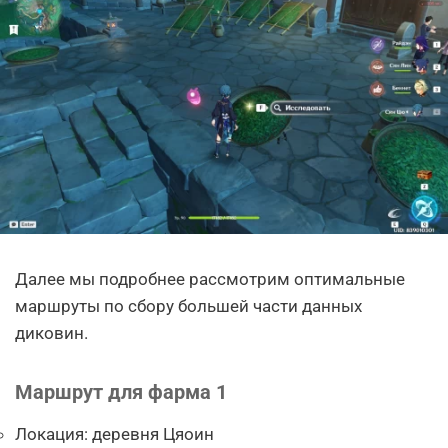
Далее мы подробнее рассмотрим оптимальные
маршруты по сбору большей части данных
диковин.
Маршрут для фарма 1
Локация: деревня Цяоин