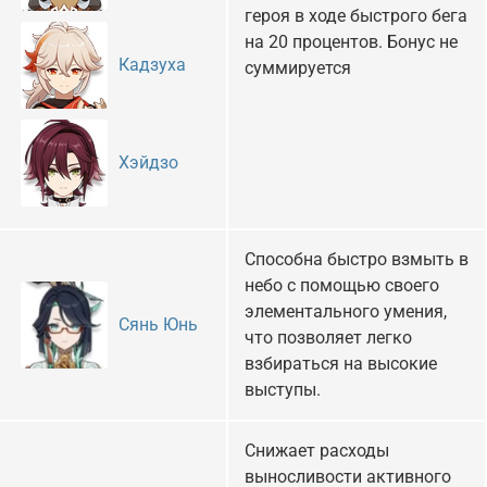
героя в ходе быстрого бега
на 20 процентов. Бонус не
Кадзуха
суммируется
Хэйдзо
Способна быстро взмыть в
небо с помощью своего
элементального умения,
Сянь Юнь
что позволяет легко
взбираться на высокие
выступы.
Снижает расходы
выносливости активного