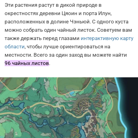
Эти растения растут в дикой природе в
окрестностях деревни Цяоин и порта Илун,
расположенных в долине Чэньюй. С одного куста
можно собрать один чайный листок. Советуем вам
также держать перед глазами
интерактивную карту
области
, чтобы лучше ориентироваться на
местности. Всего за один заход вы можете найти
96 чайных листов
.