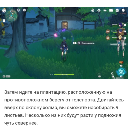
Затем идите на плантацию, расположенную на
противоположном берегу от телепорта. Двигайтесь
вверх по склону холма, вы сможете насобирать 9
листьев. Несколько из них будут расти у подножия
чуть севернее.