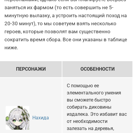
заняться их фармом (то есть совершить не 5-
минутную вылазку, а устроить настоящий поход на
20-30 минут), то мы советуем взять несколько
героев, которые позволят вам существенно
сократить время сбора. Все они указаны в таблице
ниже.
ПЕРСОНАЖИ
ОСОБЕННОСТИ
С помощью ее
элементального умения
вы сможете быстро
собирать диковины
издалека. Это избавит вас
Нахида
от необходимости
залезать на деревья,