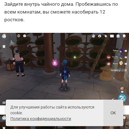
Зайдите внутрь чайного дома. Пробежавшись по
всем комнатам, вы сможете насобирать 12
ростков.
Для улучшения работы сайта используются
cookie.
OK
Политика конфиденциальности