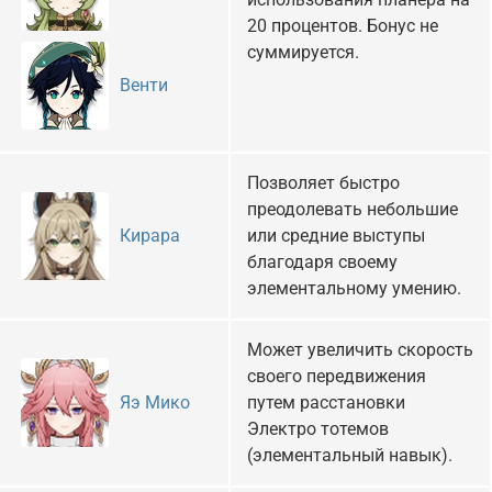
20 процентов. Бонус не
суммируется.
Венти
Позволяет быстро
преодолевать небольшие
или средние выступы
Кирара
благодаря своему
элементальному умению.
Может увеличить скорость
своего передвижения
путем расстановки
Яэ Мико
Электро тотемов
(элементальный навык).