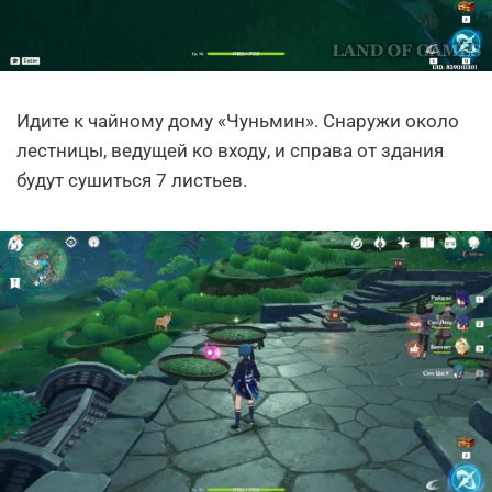
Идите к чайному дому «Чуньмин». Снаружи около
лестницы, ведущей ко входу, и справа от здания
будут сушиться 7 листьев.