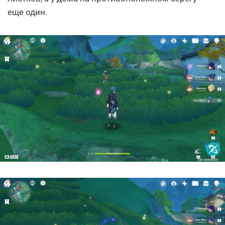
еще один.