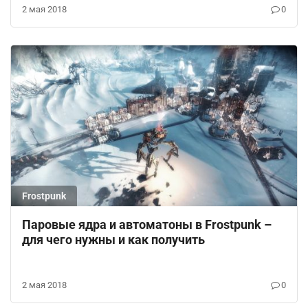
2 мая 2018
0
Frostpunk
Паровые ядра и автоматоны в Frostpunk –
для чего нужны и как получить
2 мая 2018
0