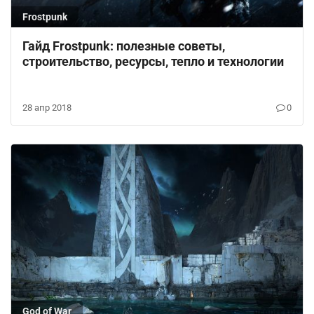
Frostpunk
Гайд Frostpunk: полезные советы,
строительство, ресурсы, тепло и технологии
28 апр 2018
0
God of War