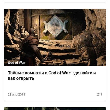
God of War
Тайные комнаты в God of War: где найти и
как открыть
23 апр 2018
1