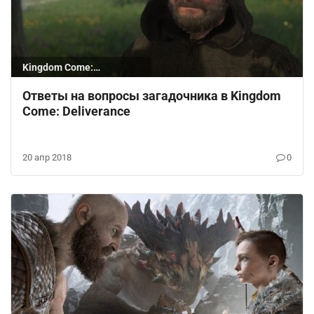
Kingdom Come:
Deliverance
Ответы на вопросы загадочника в Kingdom
Come: Deliverance
20 апр 2018
0