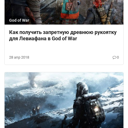
God of War
Как получить запретную древнюю рукоятку
для Левиафана в God of War
28 апр 2018
0