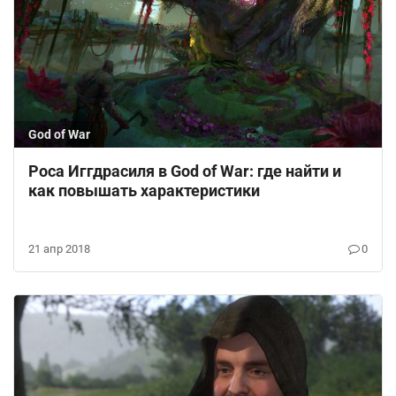
God of War
Роса Иггдрасиля в God of War: где найти и
как повышать характеристики
21 апр 2018
0