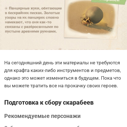
На сегодняшний день эти материалы не требуются
для крафта каких-либо инструментов и предметов,
однако это может измениться в будущем. Пока что
вы можете тратить все на прокачку своих героев.
Подготовка к сбору скарабеев
Рекомендуемые персонажи