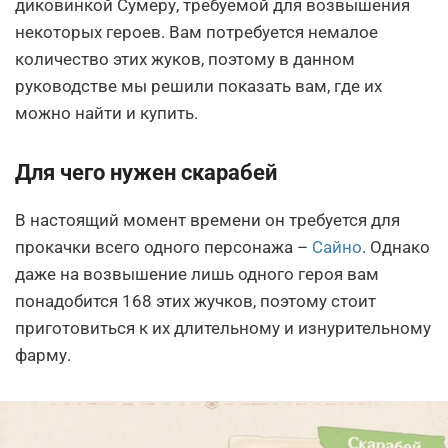
диковинкой Сумеру, требуемой для возвышения
некоторых героев. Вам потребуется немалое
количество этих жуков, поэтому в данном
руководстве мы решили показать вам, где их
можно найти и купить.
Для чего нужен скарабей
В настоящий момент времени он требуется для
прокачки всего одного персонажа –
Сайно
. Однако
даже на возвышение лишь одного героя вам
понадобится 168 этих жучков, поэтому стоит
приготовиться к их длительному и изнурительному
фарму.