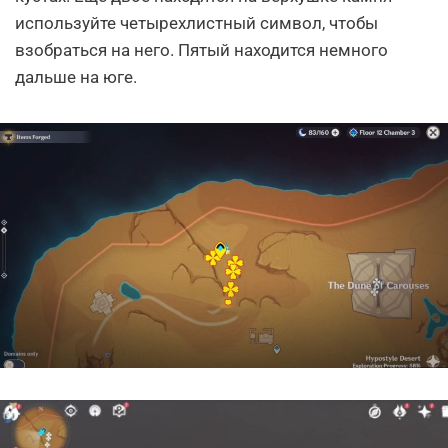
используйте четырехлистный символ, чтобы
взобраться на него. Пятый находится немного
дальше на юге.