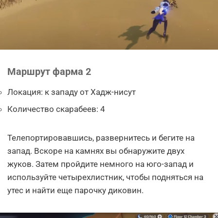
Маршрут фарма 2
Локация: к западу от Хадж-нисут
Количество скарабеев: 4
Телепортировавшись, развернитесь и бегите на
запад. Вскоре на камнях вы обнаружите двух
жуков. Затем пройдите немного на юго-запад и
используйте четырехлистник, чтобы подняться на
утес и найти еще парочку диковин.