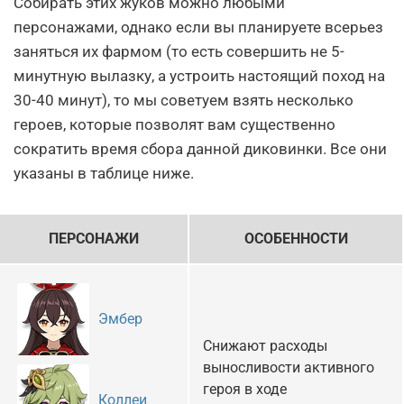
Собирать этих жуков можно любыми
персонажами, однако если вы планируете всерьез
заняться их фармом (то есть совершить не 5-
минутную вылазку, а устроить настоящий поход на
30-40 минут), то мы советуем взять несколько
героев, которые позволят вам существенно
сократить время сбора данной диковинки. Все они
указаны в таблице ниже.
ПЕРСОНАЖИ
ОСОБЕННОСТИ
Эмбер
Снижают расходы
выносливости активного
героя в ходе
Коллеи