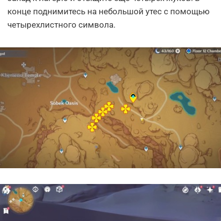
конце поднимитесь на небольшой утес с помощью
четырехлистного символа.