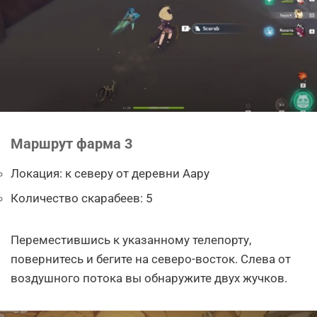
Маршрут фарма 3
Локация: к северу от деревни Аару
Количество скарабеев: 5
Переместившись к указанному телепорту,
повернитесь и бегите на северо-восток. Слева от
воздушного потока вы обнаружите двух жучков.