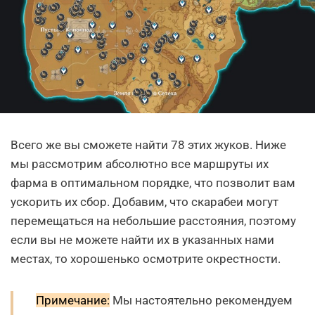
Всего же вы сможете найти 78 этих жуков. Ниже
мы рассмотрим абсолютно все маршруты их
фарма в оптимальном порядке, что позволит вам
ускорить их сбор. Добавим, что скарабеи могут
перемещаться на небольшие расстояния, поэтому
если вы не можете найти их в указанных нами
местах, то хорошенько осмотрите окрестности.
Примечание:
Мы настоятельно рекомендуем