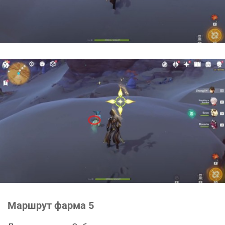
Маршрут фарма 5