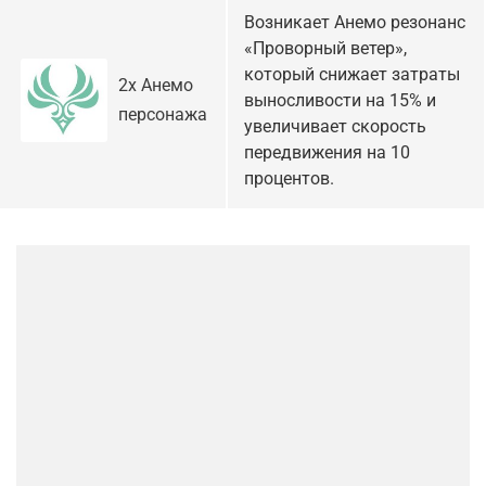
Возникает Анемо резонанс
«Проворный ветер»,
который снижает затраты
2х Анемо
выносливости на 15% и
персонажа
увеличивает скорость
передвижения на 10
процентов.