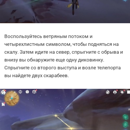
Воспользуйтесь ветряным потоком и
четырехлистным символом, чтобы подняться на
скалу. Затем идите на север, спрыгните с обрыва и
внизу вы обнаружите еще одну диковинку.
Спрыгните со второго выступа и возле телепорта
вы найдете двух скарабеев.