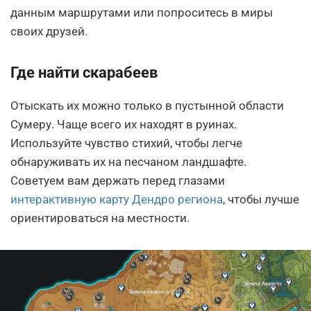
данным маршрутами или попроситесь в миры
своих друзей.
Где найти скарабеев
Отыскать их можно только в пустынной области
Сумеру. Чаще всего их находят в руинах.
Используйте чувство стихий, чтобы легче
обнаруживать их на песчаном ландшафте.
Советуем вам держать перед глазами
интерактивную карту Дендро региона
, чтобы лучше
ориентироваться на местности.